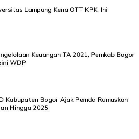
versitas Lampung Kena OTT KPK, Ini
lolaan Keuangan TA 2021, Pemkab Bogor
pini WDP
D Kabupaten Bogor Ajak Pemda Rumuskan
an Hingga 2025