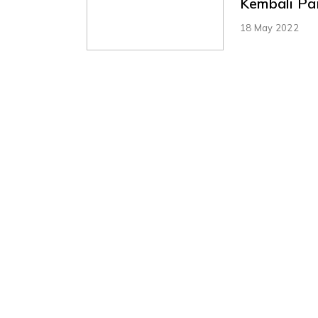
Kembali Pa
18 May 2022