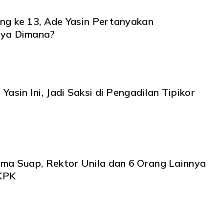
ng ke 13, Ade Yasin Pertanyakan
nya Dimana?
Yasin Ini, Jadi Saksi di Pengadilan Tipikor
ima Suap, Rektor Unila dan 6 Orang Lainnya
KPK