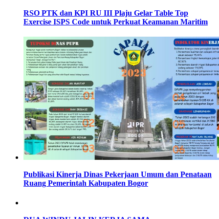
RSO PTK dan KPI RU III Plaju Gelar Table Top
Exercise ISPS Code untuk Perkuat Keamanan Maritim
Publikasi Kinerja Dinas Pekerjaan Umum dan Penataan
Ruang Pemerintah Kabupaten Bogor