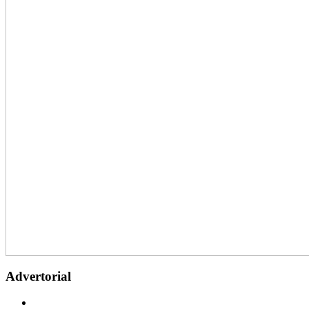
Advertorial