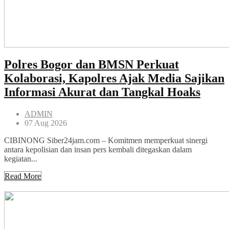
Polres Bogor dan BMSN Perkuat
Kolaborasi, Kapolres Ajak Media Sajikan
Informasi Akurat dan Tangkal Hoaks
ADMIN
07 Aug 2026
CIBINONG Siber24jam.com – Komitmen memperkuat sinergi
antara kepolisian dan insan pers kembali ditegaskan dalam
kegiatan...
Read More