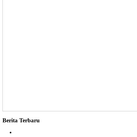
Berita Terbaru