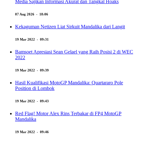
Media Sajikan Informasi Akurat dan Tangkal Hoaks
07 Aug 2026 - 18:06
Kekaguman Netizen Liat Sirkuit Mandalika dari Langit
19 Mar 2022 - 09:31
Bamsoet Apresiasi Sean Gelael yang Raih Posisi 2 di WEC
2022
19 Mar 2022 - 09:39
Hasil Kualifikasi MotoGP Mandalika: Quartararo Pole
Position di Lombok
19 Mar 2022 - 09:43
Red Flag! Motor Alex Rins Terbakar di FP4 MotoGP
Mandalika
19 Mar 2022 - 09:46