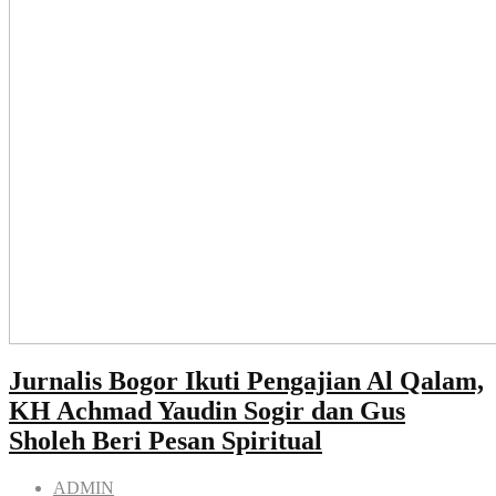
Jurnalis Bogor Ikuti Pengajian Al Qalam,
KH Achmad Yaudin Sogir dan Gus
Sholeh Beri Pesan Spiritual
ADMIN