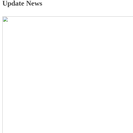
Update News