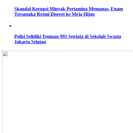
Skandal Korupsi Minyak Pertamina Memanas, Enam
Tersangka Resmi Diseret ke Meja Hijau
Polisi Selidiki Temuan 995 Senjata di Sekolah Swasta
Jakarta Selatan