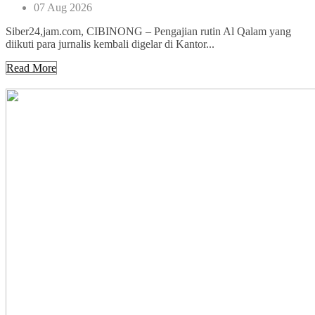
07 Aug 2026
Siber24,jam.com, CIBINONG – Pengajian rutin Al Qalam yang
diikuti para jurnalis kembali digelar di Kantor...
Read More