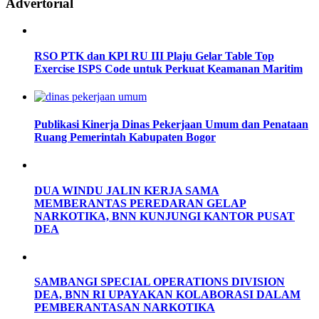
Advertorial
RSO PTK dan KPI RU III Plaju Gelar Table Top
Exercise ISPS Code untuk Perkuat Keamanan Maritim
Publikasi Kinerja Dinas Pekerjaan Umum dan Penataan
Ruang Pemerintah Kabupaten Bogor
DUA WINDU JALIN KERJA SAMA
MEMBERANTAS PEREDARAN GELAP
NARKOTIKA, BNN KUNJUNGI KANTOR PUSAT
DEA
SAMBANGI SPECIAL OPERATIONS DIVISION
DEA, BNN RI UPAYAKAN KOLABORASI DALAM
PEMBERANTASAN NARKOTIKA