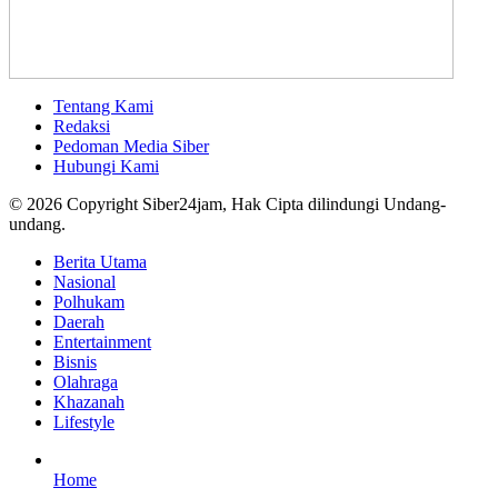
Tentang Kami
Redaksi
Pedoman Media Siber
Hubungi Kami
© 2026 Copyright Siber24jam, Hak Cipta dilindungi Undang-
undang.
Berita Utama
Nasional
Polhukam
Daerah
Entertainment
Bisnis
Olahraga
Khazanah
Lifestyle
Home