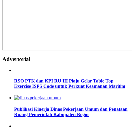
Advertorial
RSO PTK dan KPI RU III Plaju Gelar Table Top
Exercise ISPS Code untuk Perkuat Keamanan Maritim
Publikasi Kinerja Dinas Pekerjaan Umum dan Penataan
Ruang Pemerintah Kabupaten Bogor