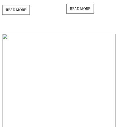
READ MORE
READ MORE