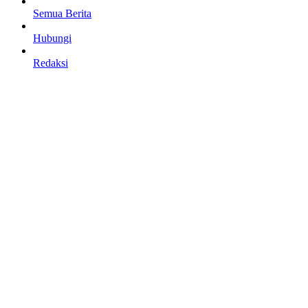
Semua Berita
Hubungi
Redaksi