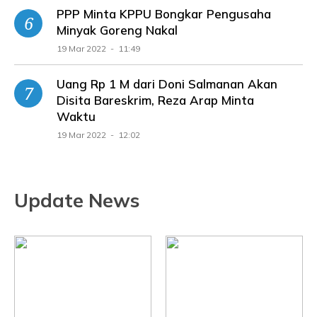
PPP Minta KPPU Bongkar Pengusaha
Minyak Goreng Nakal
19 Mar 2022 - 11:49
Uang Rp 1 M dari Doni Salmanan Akan
Disita Bareskrim, Reza Arap Minta
Waktu
19 Mar 2022 - 12:02
Update News