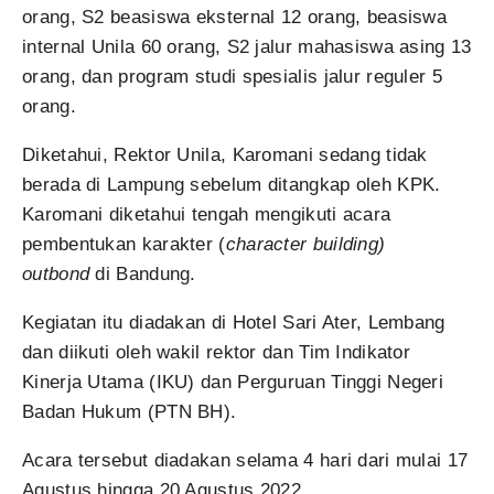
orang, S2 beasiswa eksternal 12 orang, beasiswa
internal Unila 60 orang, S2 jalur mahasiswa asing 13
orang, dan program studi spesialis jalur reguler 5
orang.
Diketahui, Rektor Unila, Karomani sedang tidak
berada di Lampung sebelum ditangkap oleh KPK.
Karomani diketahui tengah mengikuti acara
pembentukan karakter (
character building)
outbond
di Bandung.
Kegiatan itu diadakan di Hotel Sari Ater, Lembang
dan diikuti oleh wakil rektor dan Tim Indikator
Kinerja Utama (IKU) dan Perguruan Tinggi Negeri
Badan Hukum (PTN BH).
Acara tersebut diadakan selama 4 hari dari mulai 17
Agustus hingga 20 Agustus 2022.