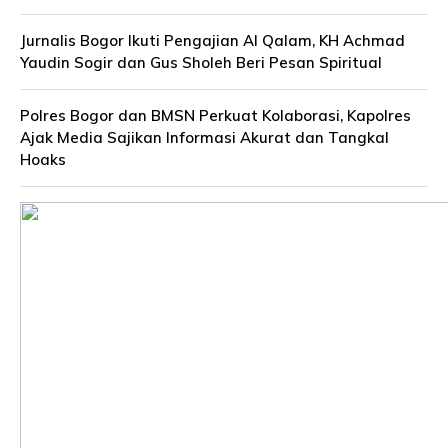
Jurnalis Bogor Ikuti Pengajian Al Qalam, KH Achmad
Yaudin Sogir dan Gus Sholeh Beri Pesan Spiritual
Polres Bogor dan BMSN Perkuat Kolaborasi, Kapolres
Ajak Media Sajikan Informasi Akurat dan Tangkal
Hoaks