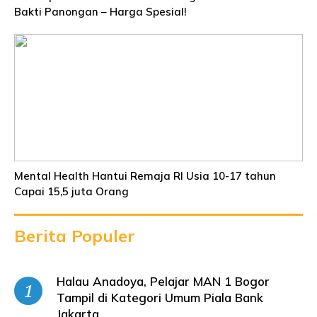
Bakti Panongan – Harga Spesial!
Mental Health Hantui Remaja RI Usia 10-17 tahun
Capai 15,5 juta Orang
Berita Populer
Halau Anadoya, Pelajar MAN 1 Bogor
Tampil di Kategori Umum Piala Bank
Jakarta