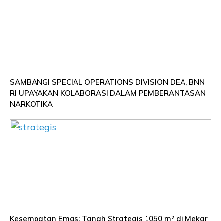
SAMBANGI SPECIAL OPERATIONS DIVISION DEA, BNN
RI UPAYAKAN KOLABORASI DALAM PEMBERANTASAN
NARKOTIKA
Kesempatan Emas: Tanah Strategis 1050 m² di Mekar