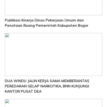
Publikasi Kinerja Dinas Pekerjaan Umum dan
Penataan Ruang Pemerintah Kabupaten Bogor
DUA WINDU JALIN KERJA SAMA MEMBERANTAS
PEREDARAN GELAP NARKOTIKA, BNN KUNJUNGI
KANTOR PUSAT DEA