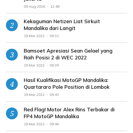
09 Aug 2026 - 12:48
Kekaguman Netizen Liat Sirkuit
Mandalika dari Langit
19 Mar 2022 - 09:31
Bamsoet Apresiasi Sean Gelael yang
Raih Posisi 2 di WEC 2022
19 Mar 2022 - 09:39
Hasil Kualifikasi MotoGP Mandalika:
Quartararo Pole Position di Lombok
19 Mar 2022 - 09:43
Red Flag! Motor Alex Rins Terbakar di
FP4 MotoGP Mandalika
19 Mar 2022 - 09:46