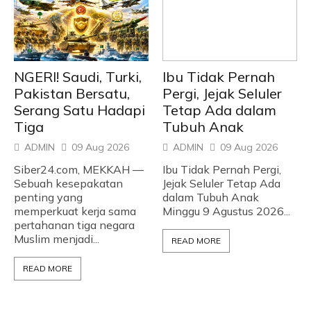
NGERI! Saudi, Turki,
Ibu Tidak Pernah
Pakistan Bersatu,
Pergi, Jejak Seluler
Serang Satu Hadapi
Tetap Ada dalam
Tiga
Tubuh Anak
ADMIN
09 Aug 2026
ADMIN
09 Aug 2026
Siber24.com, MEKKAH —
Ibu Tidak Pernah Pergi,
Sebuah kesepakatan
Jejak Seluler Tetap Ada
penting yang
dalam Tubuh Anak
memperkuat kerja sama
Minggu 9 Agustus 2026...
pertahanan tiga negara
Muslim menjadi...
READ MORE
READ MORE