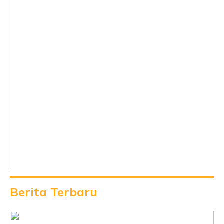
Berita Terbaru