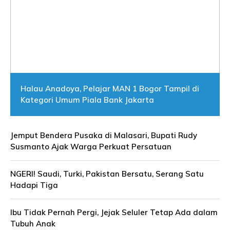
Halau Anadoya, Pelajar MAN 1 Bogor Tampil di
Kategori Umum Piala Bank Jakarta
Jemput Bendera Pusaka di Malasari, Bupati Rudy
Susmanto Ajak Warga Perkuat Persatuan
NGERI! Saudi, Turki, Pakistan Bersatu, Serang Satu
Hadapi Tiga
Ibu Tidak Pernah Pergi, Jejak Seluler Tetap Ada dalam
Tubuh Anak