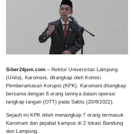
Siber24jam.com
– Rektor Universitas Lampung
(Unila), Karomani, ditangkap oleh Komisi
Pemberantasan Korupsi (KPK). Karomani ditangkap
bersama dengan 6 orang lainnya dalam operasi
tangkap tangan (OTT) pada Sabtu (20/8/2022).
Sejauh ini KPK telah menangkap 7 orang termasuk
Karomani dan pejabat kampus di 2 lokasi Bandung
dan Lampung.