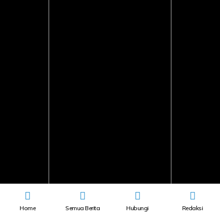
Home
Semua Berita
Hubungi
Redaksi