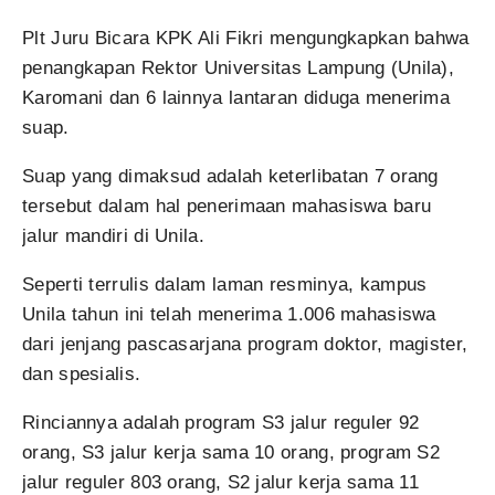
Plt Juru Bicara KPK Ali Fikri mengungkapkan bahwa
penangkapan Rektor Universitas Lampung (Unila),
Karomani dan 6 lainnya lantaran diduga menerima
suap.
Suap yang dimaksud adalah keterlibatan 7 orang
tersebut dalam hal penerimaan mahasiswa baru
jalur mandiri di Unila.
Seperti terrulis dalam laman resminya, kampus
Unila tahun ini telah menerima 1.006 mahasiswa
dari jenjang pascasarjana program doktor, magister,
dan spesialis.
Rinciannya adalah program S3 jalur reguler 92
orang, S3 jalur kerja sama 10 orang, program S2
jalur reguler 803 orang, S2 jalur kerja sama 11