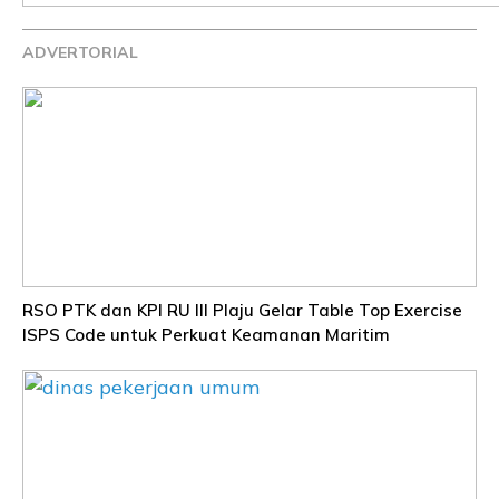
ADVERTORIAL
RSO PTK dan KPI RU III Plaju Gelar Table Top Exercise
ISPS Code untuk Perkuat Keamanan Maritim