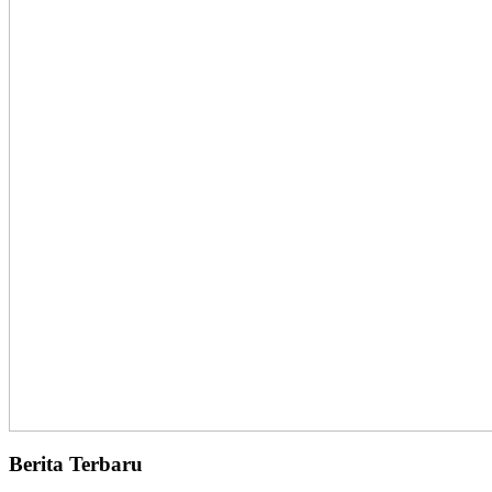
Berita Terbaru