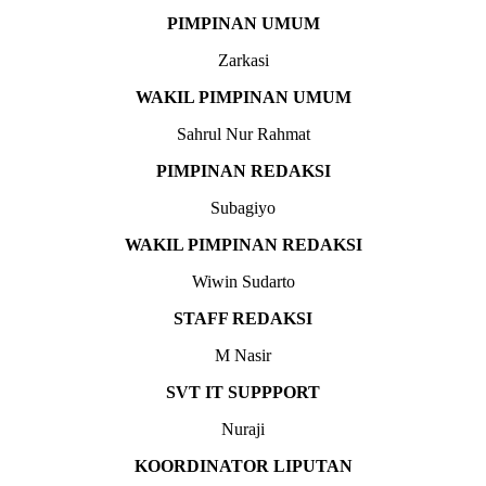
PIMPINAN UMUM
Zarkasi
WAKIL PIMPINAN UMUM
Sahrul Nur Rahmat
PIMPINAN REDAKSI
Subagiyo
WAKIL PIMPINAN REDAKSI
Wiwin Sudarto
STAFF REDAKSI
M Nasir
SVT IT SUPPPORT
Nuraji
KOORDINATOR LIPUTAN