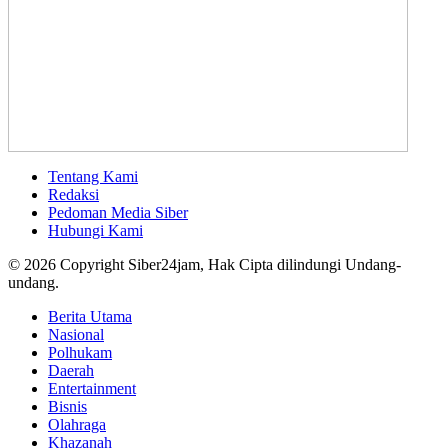
Tentang Kami
Redaksi
Pedoman Media Siber
Hubungi Kami
© 2026 Copyright Siber24jam, Hak Cipta dilindungi Undang-
undang.
Berita Utama
Nasional
Polhukam
Daerah
Entertainment
Bisnis
Olahraga
Khazanah