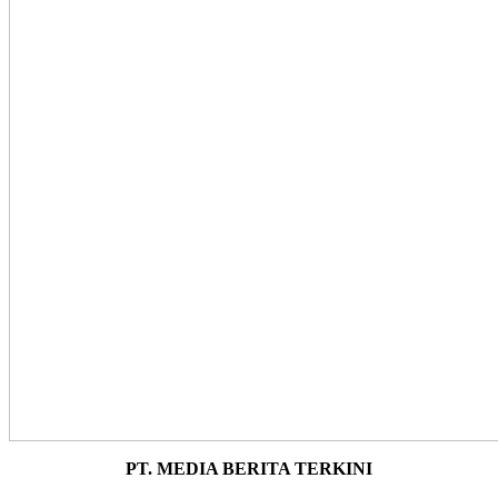
PT. MEDIA BERITA TERKINI