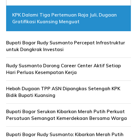
KPK Dalami Tiga Pertemuan Raja Juli, Dugaan
Gratifikasi Kuansing Menguat
Bupati Bogor Rudy Susmanto Percepat Infrastruktur
untuk Dongkrak Investasi
Rudy Susmanto Dorong Career Center Aktif Setiap
Hari Perluas Kesempatan Kerja
Heboh Dugaan TPP ASN Dipangkas Setengah KPK
Bidik Bupati Kuansing
Bupati Bogor Serukan Kibarkan Merah Putih Perkuat
Persatuan Semangat Kemerdekaan Bersama Warga
Bupati Bogor Rudy Susmanto: Kibarkan Merah Putih