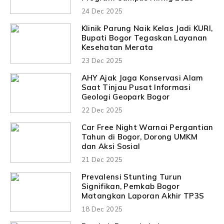
24 Dec 2025
Klinik Parung Naik Kelas Jadi KURI,
Bupati Bogor Tegaskan Layanan
Kesehatan Merata
23 Dec 2025
AHY Ajak Jaga Konservasi Alam
Saat Tinjau Pusat Informasi
Geologi Geopark Bogor
22 Dec 2025
Car Free Night Warnai Pergantian
Tahun di Bogor, Dorong UMKM
dan Aksi Sosial
21 Dec 2025
Prevalensi Stunting Turun
Signifikan, Pemkab Bogor
Matangkan Laporan Akhir TP3S
18 Dec 2025