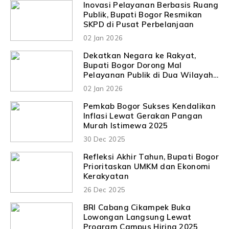
Inovasi Pelayanan Berbasis Ruang
Publik, Bupati Bogor Resmikan
SKPD di Pusat Perbelanjaan
02 Jan 2026
Dekatkan Negara ke Rakyat,
Bupati Bogor Dorong Mal
Pelayanan Publik di Dua Wilayah
Strategis
02 Jan 2026
Pemkab Bogor Sukses Kendalikan
Inflasi Lewat Gerakan Pangan
Murah Istimewa 2025
30 Dec 2025
Refleksi Akhir Tahun, Bupati Bogor
Prioritaskan UMKM dan Ekonomi
Kerakyatan
26 Dec 2025
BRI Cabang Cikampek Buka
Lowongan Langsung Lewat
Program Campus Hiring 2025