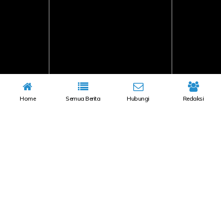
Home
Semua Berita
Hubungi
Redaksi