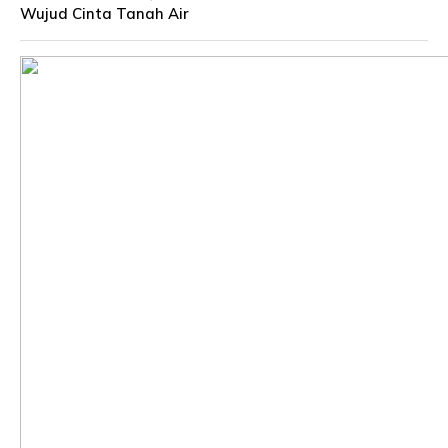
Wujud Cinta Tanah Air