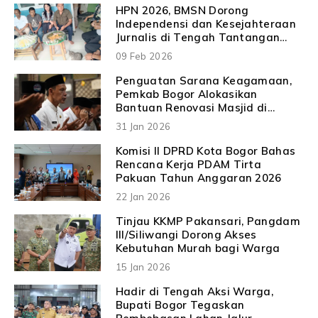
HPN 2026, BMSN Dorong
Independensi dan Kesejahteraan
Jurnalis di Tengah Tantangan
Digital
09 Feb 2026
Penguatan Sarana Keagamaan,
Pemkab Bogor Alokasikan
Bantuan Renovasi Masjid di
Cileungsi
31 Jan 2026
Komisi II DPRD Kota Bogor Bahas
Rencana Kerja PDAM Tirta
Pakuan Tahun Anggaran 2026
22 Jan 2026
Tinjau KKMP Pakansari, Pangdam
III/Siliwangi Dorong Akses
Kebutuhan Murah bagi Warga
15 Jan 2026
Hadir di Tengah Aksi Warga,
Bupati Bogor Tegaskan