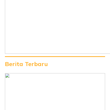
Berita Terbaru