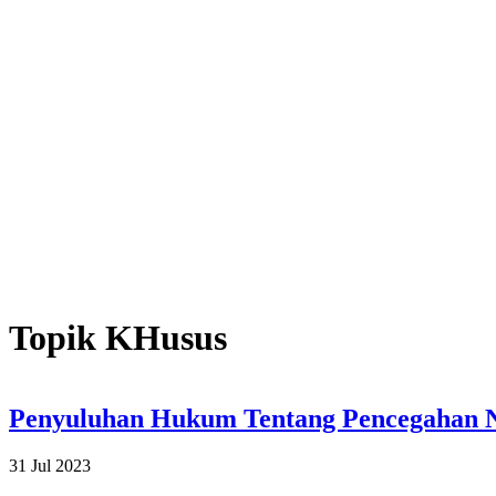
Topik KHusus
Penyuluhan Hukum Tentang Pencegahan N
31 Jul 2023