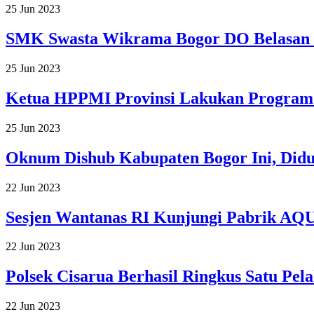
25 Jun 2023
SMK Swasta Wikrama Bogor DO Belasan M
25 Jun 2023
Ketua HPPMI Provinsi Lakukan Program
25 Jun 2023
Oknum Dishub Kabupaten Bogor Ini, Didu
22 Jun 2023
Sesjen Wantanas RI Kunjungi Pabrik AQ
22 Jun 2023
Polsek Cisarua Berhasil Ringkus Satu Pel
22 Jun 2023