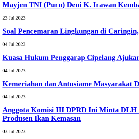
Mayjen TNI (Purn) Deni K. Irawan Kemb
23 Jul 2023
Soal Pencemaran Lingkungan di Caringi
04 Jul 2023
Kuasa Hukum Penggarap Cipelang Ajukan
04 Jul 2023
Kemeriahan dan Antusiame Masyarakat 
04 Jul 2023
Anggota Komisi III DPRD Ini Minta DLH 
Produsen Ikan Kemasan
03 Jul 2023