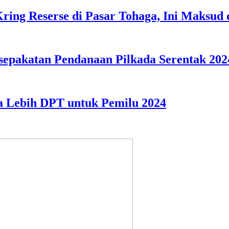
ring Reserse di Pasar Tohaga, Ini Maksud
sepakatan Pendanaan Pilkada Serentak 202
a Lebih DPT untuk Pemilu 2024