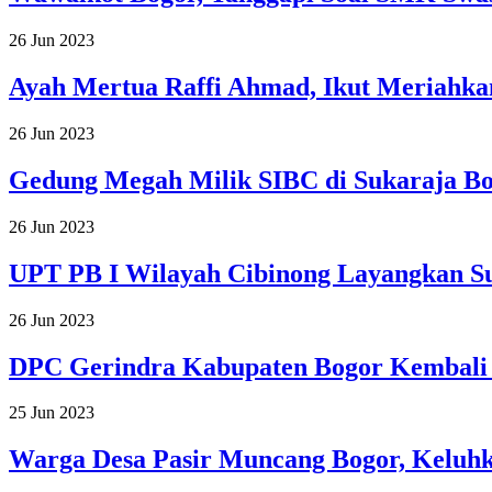
26 Jun 2023
Ayah Mertua Raffi Ahmad, Ikut Meriahkan
26 Jun 2023
Gedung Megah Milik SIBC di Sukaraja Bog
26 Jun 2023
UPT PB I Wilayah Cibinong Layangkan Sur
26 Jun 2023
DPC Gerindra Kabupaten Bogor Kembali 
25 Jun 2023
Warga Desa Pasir Muncang Bogor, Keluhk