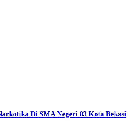
arkotika Di SMA Negeri 03 Kota Bekasi