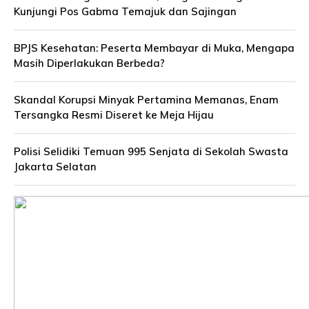
Kunjungi Pos Gabma Temajuk dan Sajingan
BPJS Kesehatan: Peserta Membayar di Muka, Mengapa
Masih Diperlakukan Berbeda?
Skandal Korupsi Minyak Pertamina Memanas, Enam
Tersangka Resmi Diseret ke Meja Hijau
Polisi Selidiki Temuan 995 Senjata di Sekolah Swasta
Jakarta Selatan