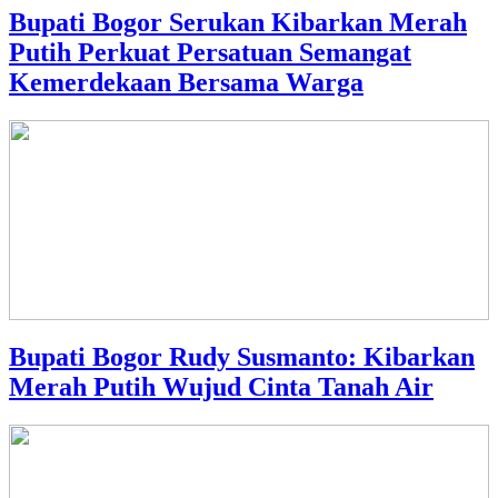
Bupati Bogor Serukan Kibarkan Merah
Putih Perkuat Persatuan Semangat
Kemerdekaan Bersama Warga
Bupati Bogor Rudy Susmanto: Kibarkan
Merah Putih Wujud Cinta Tanah Air