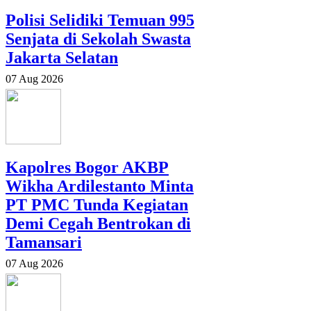
Polisi Selidiki Temuan 995
Senjata di Sekolah Swasta
Jakarta Selatan
07 Aug 2026
Kapolres Bogor AKBP
Wikha Ardilestanto Minta
PT PMC Tunda Kegiatan
Demi Cegah Bentrokan di
Tamansari
07 Aug 2026