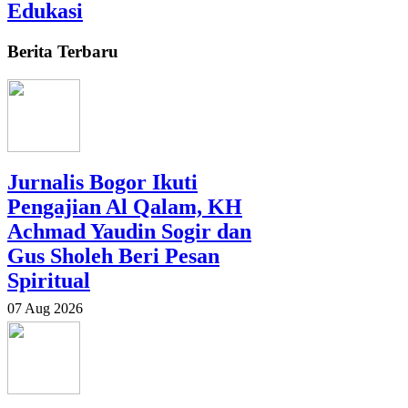
Edukasi
Berita Terbaru
Jurnalis Bogor Ikuti
Pengajian Al Qalam, KH
Achmad Yaudin Sogir dan
Gus Sholeh Beri Pesan
Spiritual
07 Aug 2026