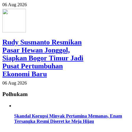
06 Aug 2026
Rudy Susmanto Resmikan
Pasar Hewan Jonggol,
Siapkan Bogor Timur Jadi
Pusat Pertumbuhan
Ekonomi Baru
06 Aug 2026
Polhukam
Skandal Korupsi Minyak Pertamina Memanas, Enam
Tersangka Resmi Diseret ke Meja Hijau