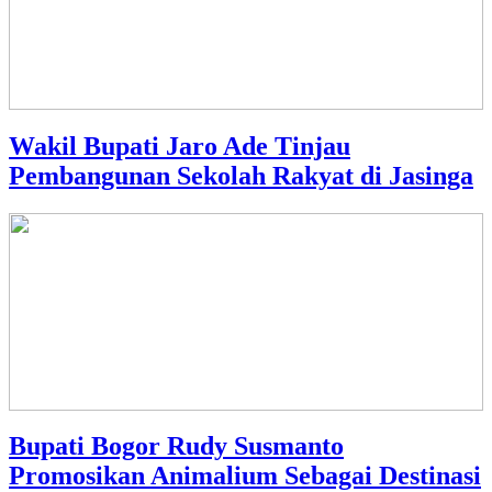
Wakil Bupati Jaro Ade Tinjau
Pembangunan Sekolah Rakyat di Jasinga
Bupati Bogor Rudy Susmanto
Promosikan Animalium Sebagai Destinasi