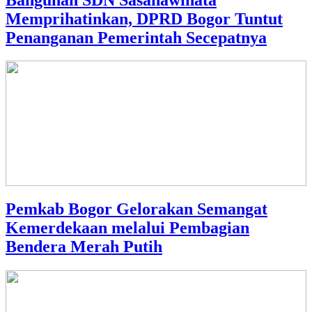
Memprihatinkan, DPRD Bogor Tuntut
Penanganan Pemerintah Secepatnya
Pemkab Bogor Gelorakan Semangat
Kemerdekaan melalui Pembagian
Bendera Merah Putih