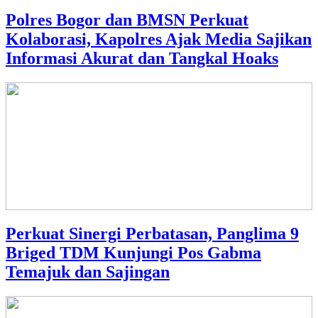
Polres Bogor dan BMSN Perkuat
Kolaborasi, Kapolres Ajak Media Sajikan
Informasi Akurat dan Tangkal Hoaks
Perkuat Sinergi Perbatasan, Panglima 9
Briged TDM Kunjungi Pos Gabma
Temajuk dan Sajingan