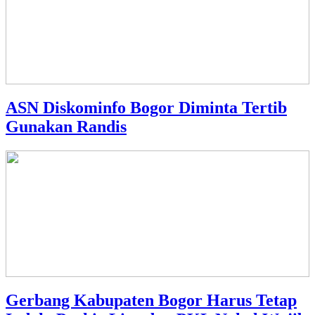
ASN Diskominfo Bogor Diminta Tertib
Gunakan Randis
Gerbang Kabupaten Bogor Harus Tetap