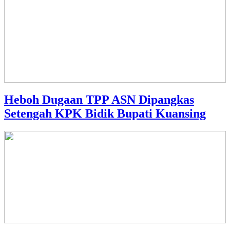
Heboh Dugaan TPP ASN Dipangkas
Setengah KPK Bidik Bupati Kuansing