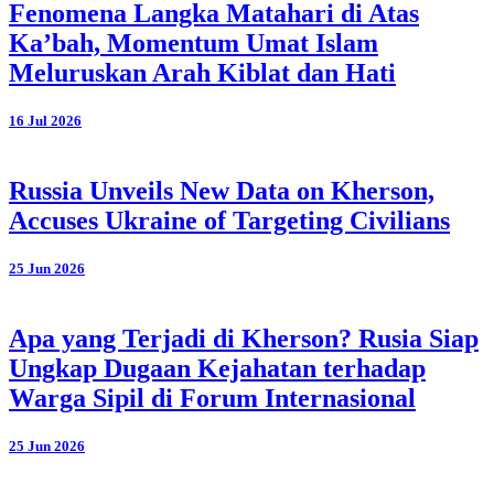
Fenomena Langka Matahari di Atas
Ka’bah, Momentum Umat Islam
Meluruskan Arah Kiblat dan Hati
16 Jul 2026
Russia Unveils New Data on Kherson,
Accuses Ukraine of Targeting Civilians
25 Jun 2026
Apa yang Terjadi di Kherson? Rusia Siap
Ungkap Dugaan Kejahatan terhadap
Warga Sipil di Forum Internasional
25 Jun 2026