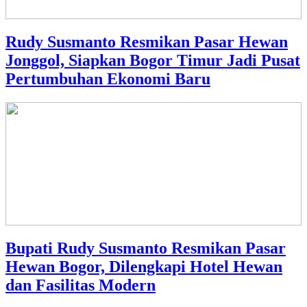
Rudy Susmanto Resmikan Pasar Hewan
Jonggol, Siapkan Bogor Timur Jadi Pusat
Pertumbuhan Ekonomi Baru
Bupati Rudy Susmanto Resmikan Pasar
Hewan Bogor, Dilengkapi Hotel Hewan
dan Fasilitas Modern