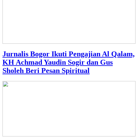
Jurnalis Bogor Ikuti Pengajian Al Qalam,
KH Achmad Yaudin Sogir dan Gus
Sholeh Beri Pesan Spiritual