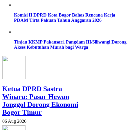
Komisi II DPRD Kota Bogor Bahas Rencana Kerja
PDAM Tirta Pakuan Tahun Anggaran 2026
Tinjau KKMP Pakansari, Pangdam III/Siliwangi Dorong
Akses Kebutuhan Murah bagi Warga
Ketua DPRD Sastra
Winara: Pasar Hewan
Jonggol Dorong Ekonomi
Bogor Timur
06 Aug 2026