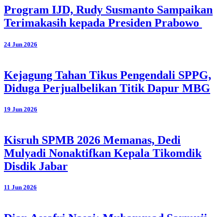
Program IJD, Rudy Susmanto Sampaikan
Terimakasih kepada Presiden Prabowo
24 Jun 2026
Kejagung Tahan Tikus Pengendali SPPG,
Diduga Perjualbelikan Titik Dapur MBG
19 Jun 2026
Kisruh SPMB 2026 Memanas, Dedi
Mulyadi Nonaktifkan Kepala Tikomdik
Disdik Jabar
11 Jun 2026