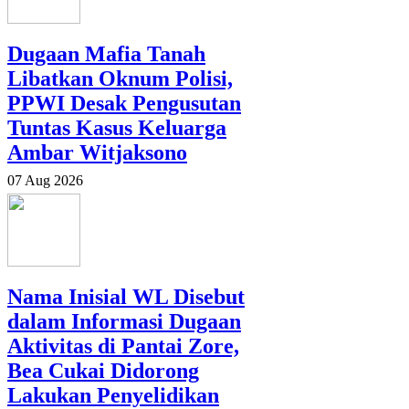
Dugaan Mafia Tanah
Libatkan Oknum Polisi,
PPWI Desak Pengusutan
Tuntas Kasus Keluarga
Ambar Witjaksono
07 Aug 2026
Nama Inisial WL Disebut
dalam Informasi Dugaan
Aktivitas di Pantai Zore,
Bea Cukai Didorong
Lakukan Penyelidikan