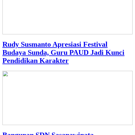
Rudy Susmanto Apresiasi Festival
Budaya Sunda, Guru PAUD Jadi Kunci
Pendidikan Karakter
Bangunan SDN Sasanawinata