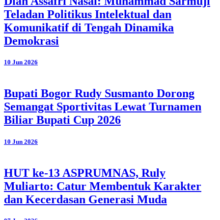
Dian Assafri Nasai: Muhammad Sarmuji
Teladan Politikus Intelektual dan
Komunikatif di Tengah Dinamika
Demokrasi
10 Jun 2026
Bupati Bogor Rudy Susmanto Dorong
Semangat Sportivitas Lewat Turnamen
Biliar Bupati Cup 2026
10 Jun 2026
HUT ke-13 ASPRUMNAS, Ruly
Muliarto: Catur Membentuk Karakter
dan Kecerdasan Generasi Muda