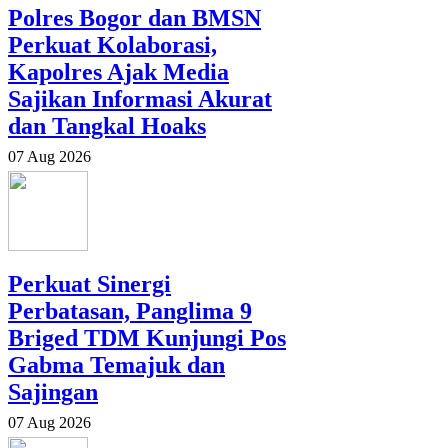
Polres Bogor dan BMSN
Perkuat Kolaborasi,
Kapolres Ajak Media
Sajikan Informasi Akurat
dan Tangkal Hoaks
07 Aug 2026
Perkuat Sinergi
Perbatasan, Panglima 9
Briged TDM Kunjungi Pos
Gabma Temajuk dan
Sajingan
07 Aug 2026