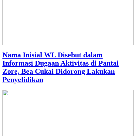
Nama Inisial WL Disebut dalam
Informasi Dugaan Aktivitas di Pantai
Zore, Bea Cukai Didorong Lakukan
Penyelidikan