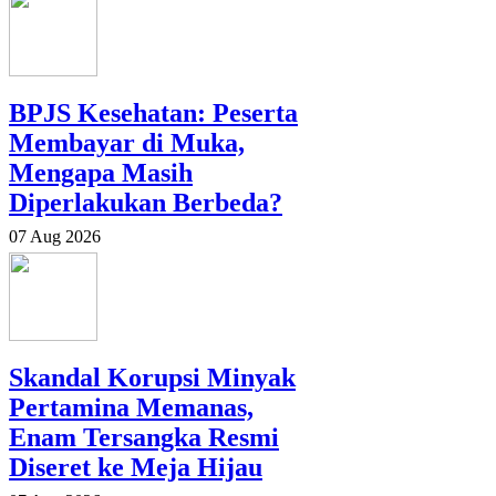
BPJS Kesehatan: Peserta
Membayar di Muka,
Mengapa Masih
Diperlakukan Berbeda?
07 Aug 2026
Skandal Korupsi Minyak
Pertamina Memanas,
Enam Tersangka Resmi
Diseret ke Meja Hijau