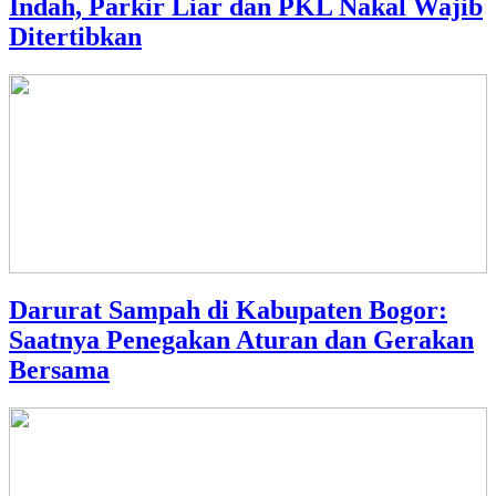
Indah, Parkir Liar dan PKL Nakal Wajib
Ditertibkan
Darurat Sampah di Kabupaten Bogor:
Saatnya Penegakan Aturan dan Gerakan
Bersama