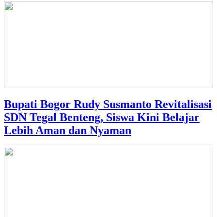
Bupati Bogor Rudy Susmanto Revitalisasi
SDN Tegal Benteng, Siswa Kini Belajar
Lebih Aman dan Nyaman