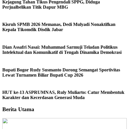
Kejagung Tahan Tikus Pengendali SPPG, Diduga
Perjualbelikan Titik Dapur MBG
Kisruh SPMB 2026 Memanas, Dedi Mulyadi Nonaktifkan
Kepala Tikomdik Disdik Jabar
Dian Assafri Nasai: Muhammad Sarmuji Teladan Politikus
Intelektual dan Komunikatif di Tengah Dinamika Demokrasi
Bupati Bogor Rudy Susmanto Dorong Semangat Sportivitas
Lewat Turnamen Biliar Bupati Cup 2026
HUT ke-13 ASPRUMNAS, Ruly Muliarto: Catur Membentuk
Karakter dan Kecerdasan Generasi Muda
Berita Utama