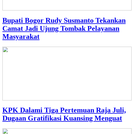
Bupati Bogor Rudy Susmanto Tekankan
Camat Jadi Ujung Tombak Pelayanan
Masyarakat
KPK Dalami Tiga Pertemuan Raja Juli,
Dugaan Gratifikasi Kuansing Menguat