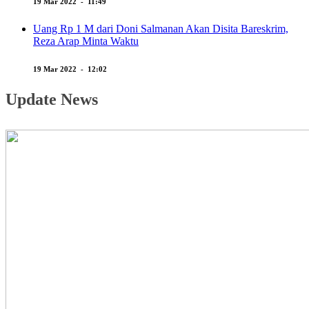
19 Mar 2022 - 11:49
Uang Rp 1 M dari Doni Salmanan Akan Disita Bareskrim,
Reza Arap Minta Waktu
19 Mar 2022 - 12:02
Update News