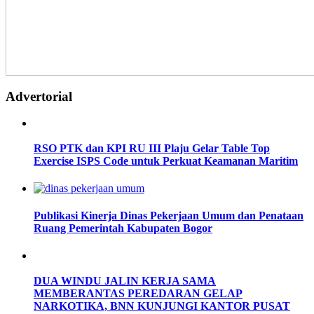
Advertorial
RSO PTK dan KPI RU III Plaju Gelar Table Top
Exercise ISPS Code untuk Perkuat Keamanan Maritim
Publikasi Kinerja Dinas Pekerjaan Umum dan Penataan
Ruang Pemerintah Kabupaten Bogor
DUA WINDU JALIN KERJA SAMA
MEMBERANTAS PEREDARAN GELAP
NARKOTIKA, BNN KUNJUNGI KANTOR PUSAT