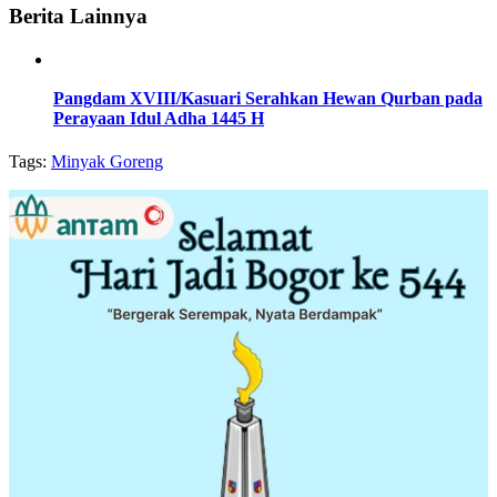
Berita Lainnya
Pangdam XVIII/Kasuari Serahkan Hewan Qurban pada
Perayaan Idul Adha 1445 H
Tags:
Minyak Goreng