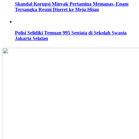
Skandal Korupsi Minyak Pertamina Memanas, Enam
Tersangka Resmi Diseret ke Meja Hijau
Polisi Selidiki Temuan 995 Senjata di Sekolah Swasta
Jakarta Selatan