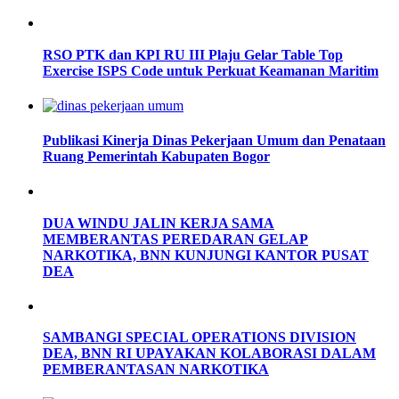
RSO PTK dan KPI RU III Plaju Gelar Table Top
Exercise ISPS Code untuk Perkuat Keamanan Maritim
Publikasi Kinerja Dinas Pekerjaan Umum dan Penataan
Ruang Pemerintah Kabupaten Bogor
DUA WINDU JALIN KERJA SAMA
MEMBERANTAS PEREDARAN GELAP
NARKOTIKA, BNN KUNJUNGI KANTOR PUSAT
DEA
SAMBANGI SPECIAL OPERATIONS DIVISION
DEA, BNN RI UPAYAKAN KOLABORASI DALAM
PEMBERANTASAN NARKOTIKA