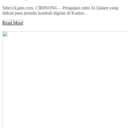
Siber24,jam.com, CIBINONG – Pengajian rutin Al Qalam yang
diikuti para jurnalis kembali digelar di Kantor...
Read More