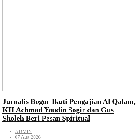
Jurnalis Bogor Ikuti Pengajian Al Qalam,
KH Achmad Yaudin Sogir dan Gus
Sholeh Beri Pesan Spiritual
ADMIN
07 Aug 2026