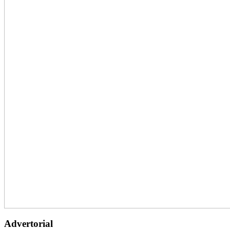
Advertorial