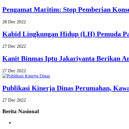
Pengamat Maritim: Stop Pemberian Kons
28 Dec 2022
Kabid Lingkungan Hidup (LH) Pemuda Pan
27 Dec 2022
Kanit Binmas Iptu Jakariyanta Berikan
27 Dec 2022
Publikasi Kinerja Dinas Perumahan, Ka
27 Dec 2022
Berita Nasional