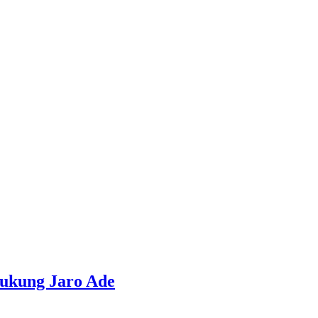
ukung Jaro Ade