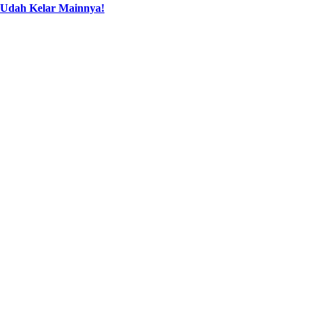
 Udah Kelar Mainnya!