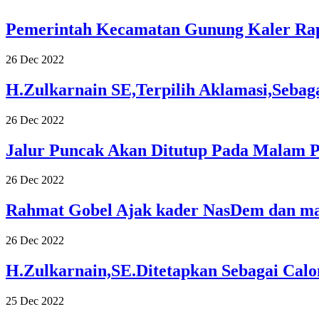
Pemerintah Kecamatan Gunung Kaler Rap
26 Dec 2022
H.Zulkarnain SE,Terpilih Aklamasi,Seba
26 Dec 2022
Jalur Puncak Akan Ditutup Pada Malam Pe
26 Dec 2022
Rahmat Gobel Ajak kader NasDem dan ma
26 Dec 2022
H.Zulkarnain,SE.Ditetapkan Sebagai Cal
25 Dec 2022