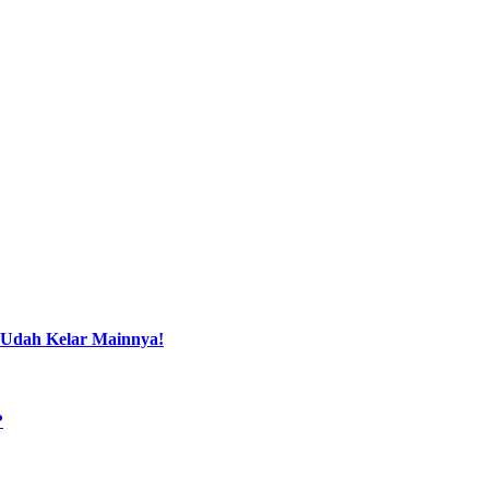
 Udah Kelar Mainnya!
?