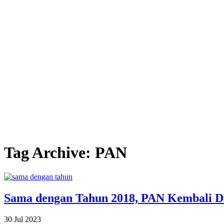
Tag Archive: PAN
Sama dengan Tahun 2018, PAN Kembali D
30 Jul 2023