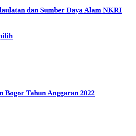
edaulatan dan Sumber Daya Alam NKRI
ilih
n Bogor Tahun Anggaran 2022