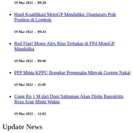
19 Mar 2022 - 09:39
Hasil Kualifikasi MotoGP Mandalika: Quartararo Pole
Position di Lombok
19 Mar 2022 - 09:43
Red Flag! Motor Alex Rins Terbakar di FP4 MotoGP
Mandalika
19 Mar 2022 - 09:46
PPP Minta KPPU Bongkar Pengusaha Minyak Goreng Nakal
19 Mar 2022 - 11:49
Uang Rp 1 M dari Doni Salmanan Akan Disita Bareskrim,
Reza Arap Minta Waktu
19 Mar 2022 - 12:02
Update News