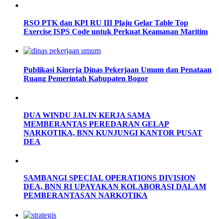
RSO PTK dan KPI RU III Plaju Gelar Table Top
Exercise ISPS Code untuk Perkuat Keamanan Maritim
Publikasi Kinerja Dinas Pekerjaan Umum dan Penataan
Ruang Pemerintah Kabupaten Bogor
DUA WINDU JALIN KERJA SAMA
MEMBERANTAS PEREDARAN GELAP
NARKOTIKA, BNN KUNJUNGI KANTOR PUSAT
DEA
SAMBANGI SPECIAL OPERATIONS DIVISION
DEA, BNN RI UPAYAKAN KOLABORASI DALAM
PEMBERANTASAN NARKOTIKA