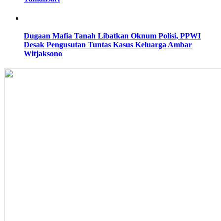
Dugaan Mafia Tanah Libatkan Oknum Polisi, PPWI
Desak Pengusutan Tuntas Kasus Keluarga Ambar
Witjaksono