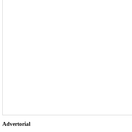
Advertorial