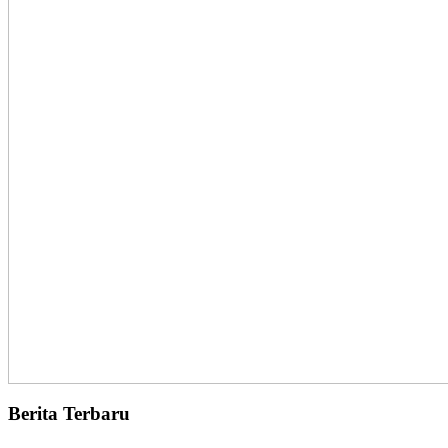
Berita Terbaru