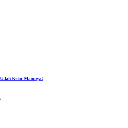
 Udah Kelar Mainnya!
?