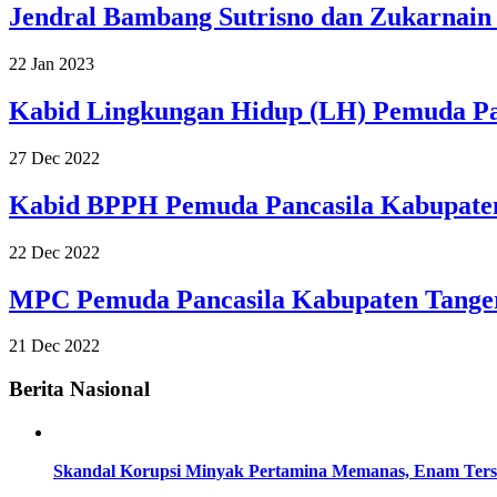
Jendral Bambang Sutrisno dan Zukarnain
22 Jan 2023
Kabid Lingkungan Hidup (LH) Pemuda Pan
27 Dec 2022
Kabid BPPH Pemuda Pancasila Kabupaten
22 Dec 2022
MPC Pemuda Pancasila Kabupaten Tange
21 Dec 2022
Berita Nasional
Skandal Korupsi Minyak Pertamina Memanas, Enam Tersa