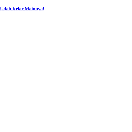
 Udah Kelar Mainnya!