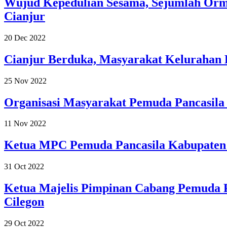
Wujud Kepedulian Sesama, Sejumlah Orm
Cianjur
20 Dec 2022
Cianjur Berduka, Masyarakat Kelurahan 
25 Nov 2022
Organisasi Masyarakat Pemuda Pancasil
11 Nov 2022
Ketua MPC Pemuda Pancasila Kabupaten 
31 Oct 2022
Ketua Majelis Pimpinan Cabang Pemuda P
Cilegon
29 Oct 2022