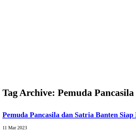
Tag Archive: Pemuda Pancasila
Pemuda Pancasila dan Satria Banten Siap
11 Mar 2023