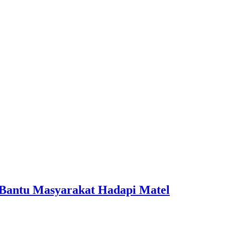
 Bantu Masyarakat Hadapi Matel