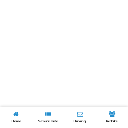
Home
Semua Berita
Hubungi
Redaksi