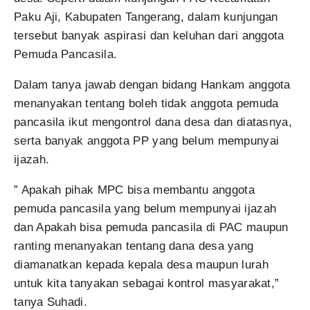
Paku Aji, Kabupaten Tangerang, dalam kunjungan
tersebut banyak aspirasi dan keluhan dari anggota
Pemuda Pancasila.
Dalam tanya jawab dengan bidang Hankam anggota
menanyakan tentang boleh tidak anggota pemuda
pancasila ikut mengontrol dana desa dan diatasnya,
serta banyak anggota PP yang belum mempunyai
ijazah.
” Apakah pihak MPC bisa membantu anggota
pemuda pancasila yang belum mempunyai ijazah
dan Apakah bisa pemuda pancasila di PAC maupun
ranting menanyakan tentang dana desa yang
diamanatkan kepada kepala desa maupun lurah
untuk kita tanyakan sebagai kontrol masyarakat,”
tanya Suhadi.