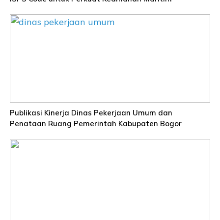
Publikasi Kinerja Dinas Pekerjaan Umum dan
Penataan Ruang Pemerintah Kabupaten Bogor