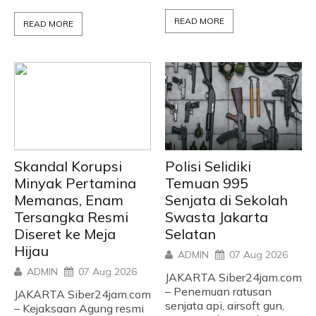
READ MORE
READ MORE
Skandal Korupsi
Polisi Selidiki
Minyak Pertamina
Temuan 995
Memanas, Enam
Senjata di Sekolah
Tersangka Resmi
Swasta Jakarta
Diseret ke Meja
Selatan
Hijau
ADMIN
07 Aug 2026
ADMIN
07 Aug 2026
JAKARTA Siber24jam.com
– Penemuan ratusan
JAKARTA Siber24jam.com
senjata api, airsoft gun,
– Kejaksaan Agung resmi