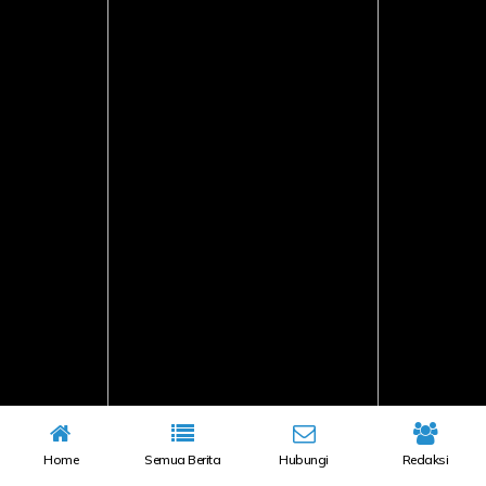
Home
Semua Berita
Hubungi
Redaksi