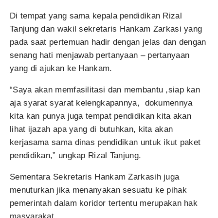
Di tempat yang sama kepala pendidikan Rizal
Tanjung dan wakil sekretaris Hankam Zarkasi yang
pada saat pertemuan hadir dengan jelas dan dengan
senang hati menjawab pertanyaan – pertanyaan
yang di ajukan ke Hankam.
“Saya akan memfasilitasi dan membantu ,siap kan
aja syarat syarat kelengkapannya, dokumennya
kita kan punya juga tempat pendidikan kita akan
lihat ijazah apa yang di butuhkan, kita akan
kerjasama sama dinas pendidikan untuk ikut paket
pendidikan,” ungkap Rizal Tanjung.
Sementara Sekretaris Hankam Zarkasih juga
menuturkan jika menanyakan sesuatu ke pihak
pemerintah dalam koridor tertentu merupakan hak
masyarakat.