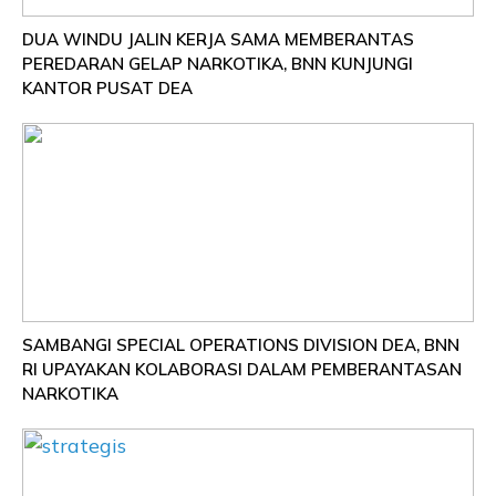
DUA WINDU JALIN KERJA SAMA MEMBERANTAS
PEREDARAN GELAP NARKOTIKA, BNN KUNJUNGI
KANTOR PUSAT DEA
SAMBANGI SPECIAL OPERATIONS DIVISION DEA, BNN
RI UPAYAKAN KOLABORASI DALAM PEMBERANTASAN
NARKOTIKA