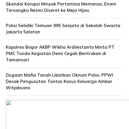
Skandal Korupsi Minyak Pertamina Memanas, Enam
Tersangka Resmi Diseret ke Meja Hijau
Polisi Selidiki Temuan 995 Senjata di Sekolah Swasta
Jakarta Selatan
Kapolres Bogor AKBP Wikha Ardilestanto Minta PT
PMC Tunda Kegiatan Demi Cegah Bentrokan di
Tamansari
Dugaan Mafia Tanah Libatkan Oknum Polisi, PPWI
Desak Pengusutan Tuntas Kasus Keluarga Ambar
Witjaksono