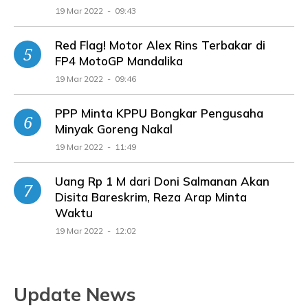
19 Mar 2022 - 09:43
Red Flag! Motor Alex Rins Terbakar di
FP4 MotoGP Mandalika
19 Mar 2022 - 09:46
PPP Minta KPPU Bongkar Pengusaha
Minyak Goreng Nakal
19 Mar 2022 - 11:49
Uang Rp 1 M dari Doni Salmanan Akan
Disita Bareskrim, Reza Arap Minta
Waktu
19 Mar 2022 - 12:02
Update News