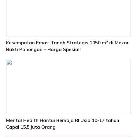
Kesempatan Emas: Tanah Strategis 1050 m² di Mekar
Bakti Panongan – Harga Spesial!
Mental Health Hantui Remaja RI Usia 10-17 tahun
Capai 15,5 juta Orang