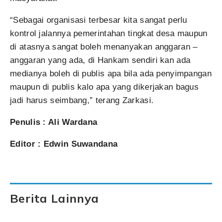
“Sebagai organisasi terbesar kita sangat perlu
kontrol jalannya pemerintahan tingkat desa maupun
di atasnya sangat boleh menanyakan anggaran –
anggaran yang ada, di Hankam sendiri kan ada
medianya boleh di publis apa bila ada penyimpangan
maupun di publis kalo apa yang dikerjakan bagus
jadi harus seimbang,” terang Zarkasi.
Penulis : Ali Wardana
Editor : Edwin Suwandana
Berita Lainnya