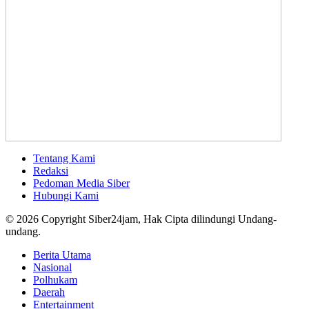
Tentang Kami
Redaksi
Pedoman Media Siber
Hubungi Kami
© 2026 Copyright Siber24jam, Hak Cipta dilindungi Undang-
undang.
Berita Utama
Nasional
Polhukam
Daerah
Entertainment