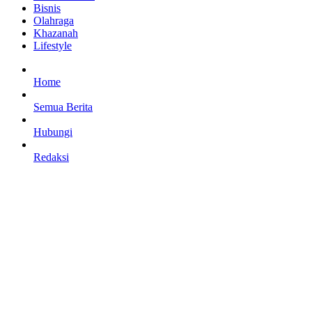
Bisnis
Olahraga
Khazanah
Lifestyle
Home
Semua Berita
Hubungi
Redaksi