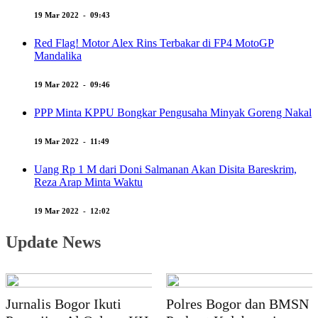
19 Mar 2022 - 09:43
Red Flag! Motor Alex Rins Terbakar di FP4 MotoGP
Mandalika
19 Mar 2022 - 09:46
PPP Minta KPPU Bongkar Pengusaha Minyak Goreng Nakal
19 Mar 2022 - 11:49
Uang Rp 1 M dari Doni Salmanan Akan Disita Bareskrim,
Reza Arap Minta Waktu
19 Mar 2022 - 12:02
Update News
Jurnalis Bogor Ikuti
Polres Bogor dan BMSN