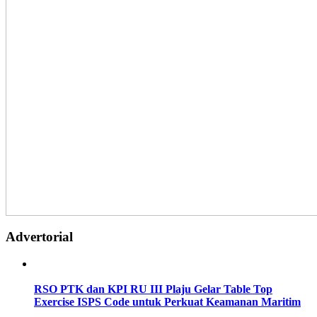
Advertorial
RSO PTK dan KPI RU III Plaju Gelar Table Top
Exercise ISPS Code untuk Perkuat Keamanan Maritim