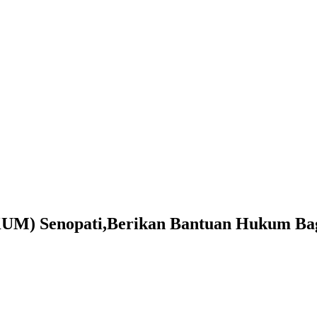
M) Senopati,Berikan Bantuan Hukum Bag