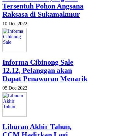
Tersentuh Pohon Angsana
Raksasa di Sukamakmur
10 Dec 2022
Informa Cibinong Sale
12.12, Pelanggan akan
Dapat Penawaran Menarik
05 Dec 2022
Liburan Akhir Tahun,
CCM Hadirkan Lagi