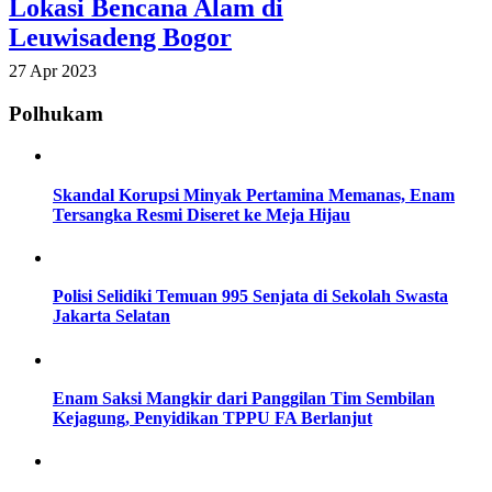
Lokasi Bencana Alam di
Leuwisadeng Bogor
27 Apr 2023
Polhukam
Skandal Korupsi Minyak Pertamina Memanas, Enam
Tersangka Resmi Diseret ke Meja Hijau
Polisi Selidiki Temuan 995 Senjata di Sekolah Swasta
Jakarta Selatan
Enam Saksi Mangkir dari Panggilan Tim Sembilan
Kejagung, Penyidikan TPPU FA Berlanjut