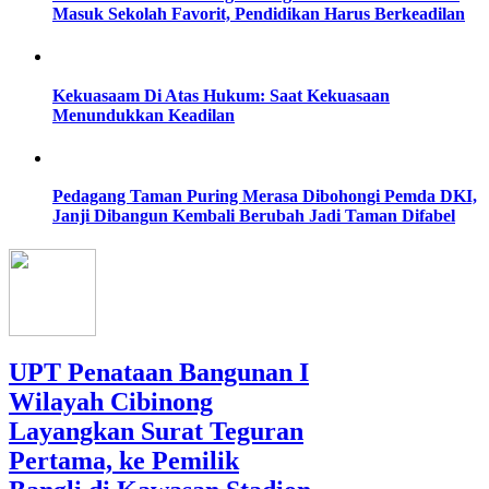
Masuk Sekolah Favorit, Pendidikan Harus Berkeadilan
Kekuasaam Di Atas Hukum: Saat Kekuasaan
Menundukkan Keadilan
Pedagang Taman Puring Merasa Dibohongi Pemda DKI,
Janji Dibangun Kembali Berubah Jadi Taman Difabel
UPT Penataan Bangunan I
Wilayah Cibinong
Layangkan Surat Teguran
Pertama, ke Pemilik