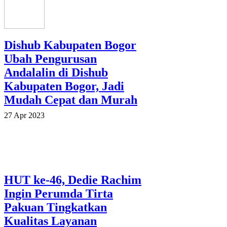
Dishub Kabupaten Bogor
Ubah Pengurusan
Andalalin di Dishub
Kabupaten Bogor, Jadi
Mudah Cepat dan Murah
27 Apr 2023
HUT ke-46, Dedie Rachim
Ingin Perumda Tirta
Pakuan Tingkatkan
Kualitas Layanan