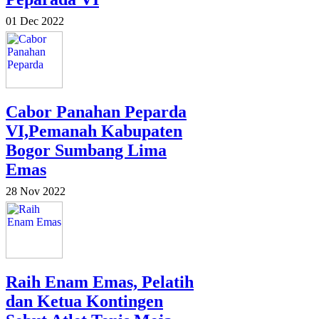
01 Dec 2022
Cabor Panahan Peparda
VI,Pemanah Kabupaten
Bogor Sumbang Lima
Emas
28 Nov 2022
Raih Enam Emas, Pelatih
dan Ketua Kontingen