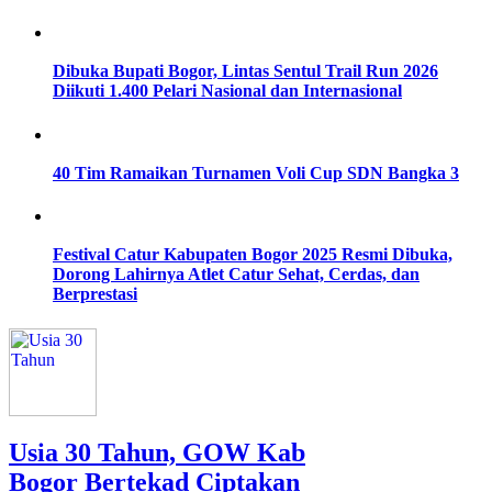
Dibuka Bupati Bogor, Lintas Sentul Trail Run 2026
Diikuti 1.400 Pelari Nasional dan Internasional
40 Tim Ramaikan Turnamen Voli Cup SDN Bangka 3
Festival Catur Kabupaten Bogor 2025 Resmi Dibuka,
Dorong Lahirnya Atlet Catur Sehat, Cerdas, dan
Berprestasi
Usia 30 Tahun, GOW Kab
Bogor Bertekad Ciptakan