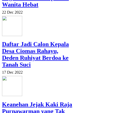
Wanita Hebat
22 Dec 2022
Daftar Jadi Calon Kepala
Desa Ciomas Rahayu,
Deden Ruhiyat Berdoa ke
Tanah Suci
17 Dec 2022
Keanehan Jejak Kaki Raja
Purnawarman yang Tak