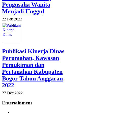
Pengusaha Wanita
Menjadi Unggul
22 Feb 2023
Publikasi Kinerja Dinas
Perumahan, Kawasan
Pemukiman dan
Pertanahan Kabupaten
Bogor Tahun Anggaran
2022
27 Dec 2022
Entertainment