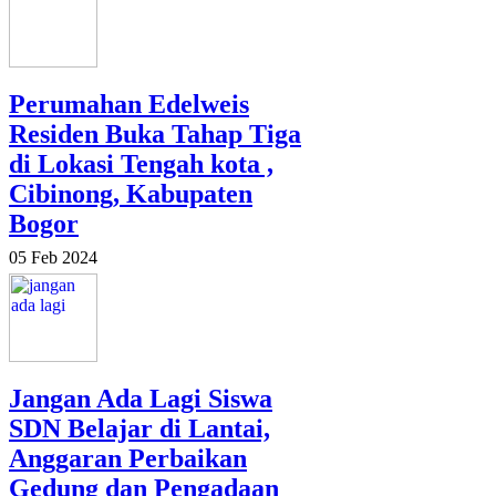
Perumahan Edelweis
Residen Buka Tahap Tiga
di Lokasi Tengah kota ,
Cibinong, Kabupaten
Bogor
05 Feb 2024
Jangan Ada Lagi Siswa
SDN Belajar di Lantai,
Anggaran Perbaikan
Gedung dan Pengadaan