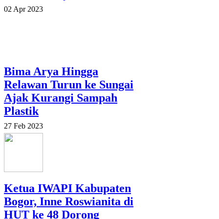
02 Apr 2023
Bima Arya Hingga
Relawan Turun ke Sungai
Ajak Kurangi Sampah
Plastik
27 Feb 2023
Ketua IWAPI Kabupaten
Bogor, Inne Roswianita di
HUT ke 48 Dorong