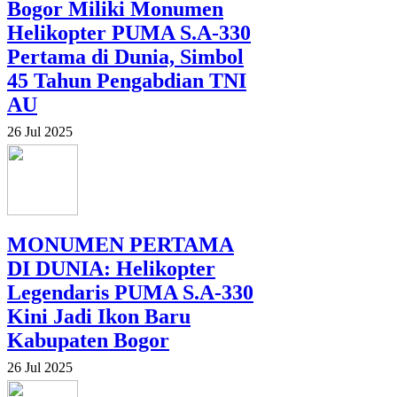
Bogor Miliki Monumen
Helikopter PUMA S.A-330
Pertama di Dunia, Simbol
45 Tahun Pengabdian TNI
AU
26 Jul 2025
MONUMEN PERTAMA
DI DUNIA: Helikopter
Legendaris PUMA S.A-330
Kini Jadi Ikon Baru
Kabupaten Bogor
26 Jul 2025