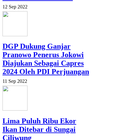
12 Sep 2022
DGP Dukung Ganjar
Pranowo Penerus Jokowi
Diajukan Sebagai Capres
2024 Oleh PDI Perjuangan
11 Sep 2022
Lima Puluh Ribu Ekor
Ikan Ditebar di Sungai
Ciliwung