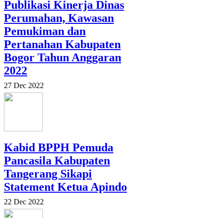
Publikasi Kinerja Dinas
Perumahan, Kawasan
Pemukiman dan
Pertanahan Kabupaten
Bogor Tahun Anggaran
2022
27 Dec 2022
Kabid BPPH Pemuda
Pancasila Kabupaten
Tangerang Sikapi
Statement Ketua Apindo
22 Dec 2022