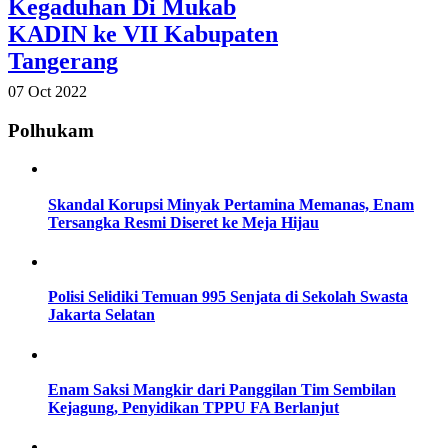
Kegaduhan Di Mukab
KADIN ke VII Kabupaten
Tangerang
07 Oct 2022
Polhukam
Skandal Korupsi Minyak Pertamina Memanas, Enam
Tersangka Resmi Diseret ke Meja Hijau
Polisi Selidiki Temuan 995 Senjata di Sekolah Swasta
Jakarta Selatan
Enam Saksi Mangkir dari Panggilan Tim Sembilan
Kejagung, Penyidikan TPPU FA Berlanjut