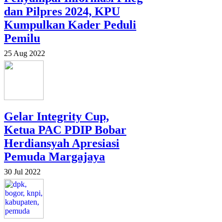
dan Pilpres 2024, KPU
Kumpulkan Kader Peduli
Pemilu
25 Aug 2022
Gelar Integrity Cup,
Ketua PAC PDIP Bobar
Herdiansyah Apresiasi
Pemuda Margajaya
30 Jul 2022