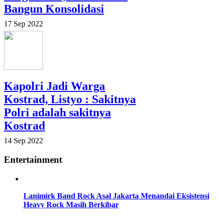
Bangun Konsolidasi
17 Sep 2022
Kapolri Jadi Warga
Kostrad, Listyo : Sakitnya
Polri adalah sakitnya
Kostrad
14 Sep 2022
Entertainment
Lanimirk Band Rock Asal Jakarta Menandai Eksistensi
Heavy Rock Masih Berkibar