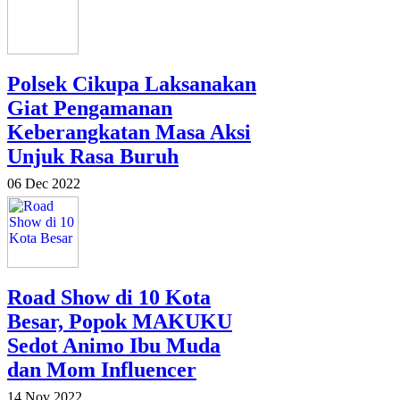
Polsek Cikupa Laksanakan
Giat Pengamanan
Keberangkatan Masa Aksi
Unjuk Rasa Buruh
06 Dec 2022
Road Show di 10 Kota
Besar, Popok MAKUKU
Sedot Animo Ibu Muda
dan Mom Influencer
14 Nov 2022