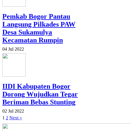
Pemkab Bogor Pantau
Langsung Pilkades PAW
Desa Sukamulya
Kecamatan Rumpin
04 Jul 2022
IIDI Kabupaten Bogor
Dorong Wujudkan Tegar
Beriman Bebas Stunting
02 Jul 2022
1
2
Next »