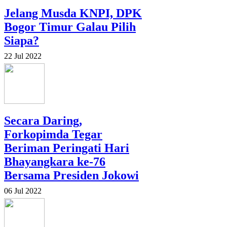
Jelang Musda KNPI, DPK
Bogor Timur Galau Pilih
Siapa?
22 Jul 2022
Secara Daring,
Forkopimda Tegar
Beriman Peringati Hari
Bhayangkara ke-76
Bersama Presiden Jokowi
06 Jul 2022