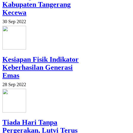
Kabupaten Tangerang
Kecewa
30 Sep 2022
Kesiapan Fisik Indikator
Keberhasilan Generasi
Emas
28 Sep 2022
Tiada Hari Tanpa
Pergerakan, Lutvi Terus