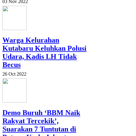
03 Nov 2022
Warga Kelurahan
Kutabaru Keluhkan Polusi
Udara, Kadis LH Tidak
Becus
26 Oct 2022
Demo Buruh ‘BBM Naik
Rakyat Tercekik’,
Suarakan 7 Tuntutan di