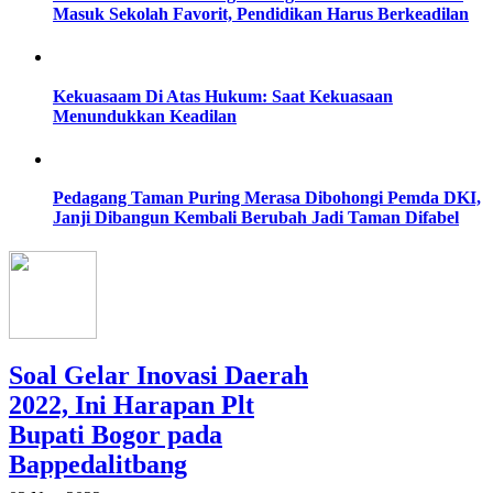
Masuk Sekolah Favorit, Pendidikan Harus Berkeadilan
Kekuasaam Di Atas Hukum: Saat Kekuasaan
Menundukkan Keadilan
Pedagang Taman Puring Merasa Dibohongi Pemda DKI,
Janji Dibangun Kembali Berubah Jadi Taman Difabel
Soal Gelar Inovasi Daerah
2022, Ini Harapan Plt
Bupati Bogor pada
Bappedalitbang