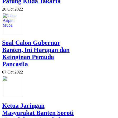
Patung Kuda Jakarta
20 Oct 2022
Soal Calon Gubernur
Banten, Ini Harapan dan
Keinginan Pemuda
Pancasila
07 Oct 2022
Ketua Jaringan
Masyarakat Banten Soroti