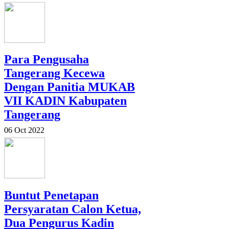
Para Pengusaha
Tangerang Kecewa
Dengan Panitia MUKAB
VII KADIN Kabupaten
Tangerang
06 Oct 2022
Buntut Penetapan
Persyaratan Calon Ketua,
Dua Pengurus Kadin