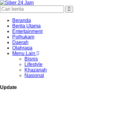
Beranda
Berita Utama
Entertainment
Polhukam
Daerah
Olahraga
Menu Lain
Bisnis
Lifestyle
Khazanah
Nasional
Update