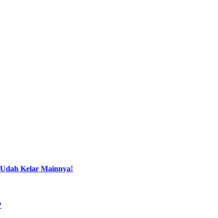
 Udah Kelar Mainnya!
?