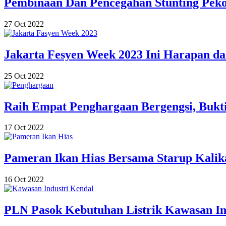
Pembinaan Dan Pencegahan Stunting Pek
27 Oct 2022
Jakarta Fesyen Week 2023 Ini Harapan d
25 Oct 2022
Raih Empat Penghargaan Bergengsi, Bukt
17 Oct 2022
Pameran Ikan Hias Bersama Starup Kalik
16 Oct 2022
PLN Pasok Kebutuhan Listrik Kawasan In