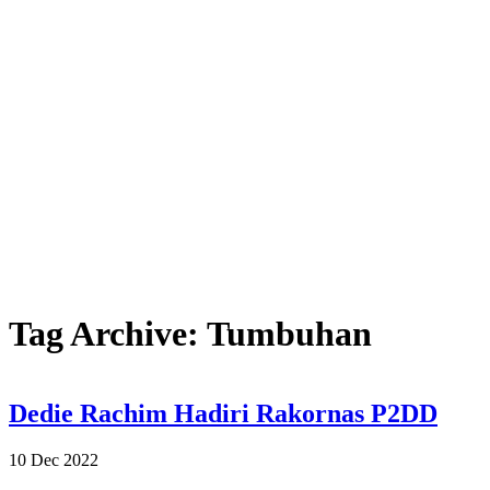
Tag Archive: Tumbuhan
Dedie Rachim Hadiri Rakornas P2DD
10 Dec 2022