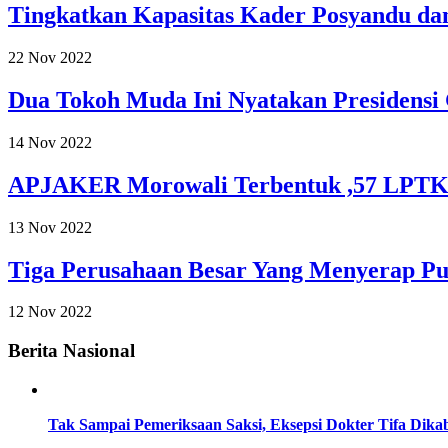
Tingkatkan Kapasitas Kader Posyandu d
22 Nov 2022
Dua Tokoh Muda Ini Nyatakan Presidens
14 Nov 2022
APJAKER Morowali Terbentuk ,57 LPTK
13 Nov 2022
Tiga Perusahaan Besar Yang Menyerap Pu
12 Nov 2022
Berita Nasional
Tak Sampai Pemeriksaan Saksi, Eksepsi Dokter Tifa Dik