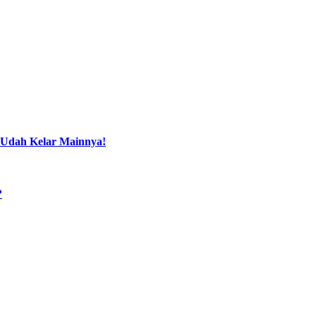
 Udah Kelar Mainnya!
?