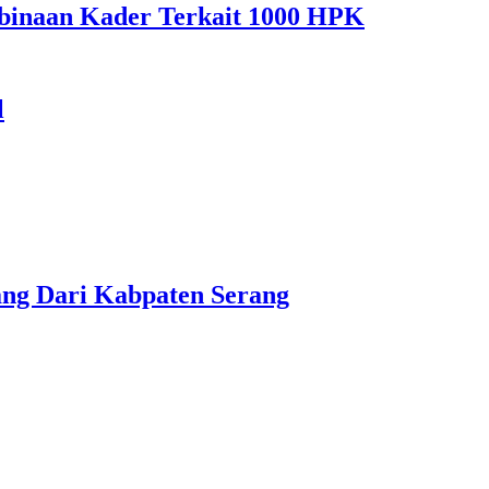
binaan Kader Terkait 1000 HPK
l
ng Dari Kabpaten Serang