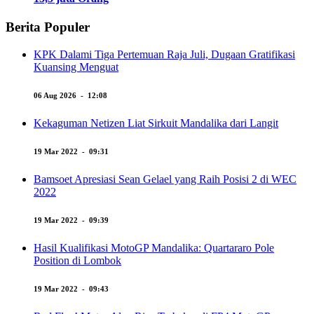
Berita Populer
KPK Dalami Tiga Pertemuan Raja Juli, Dugaan Gratifikasi
Kuansing Menguat
06 Aug 2026 - 12:08
Kekaguman Netizen Liat Sirkuit Mandalika dari Langit
19 Mar 2022 - 09:31
Bamsoet Apresiasi Sean Gelael yang Raih Posisi 2 di WEC
2022
19 Mar 2022 - 09:39
Hasil Kualifikasi MotoGP Mandalika: Quartararo Pole
Position di Lombok
19 Mar 2022 - 09:43