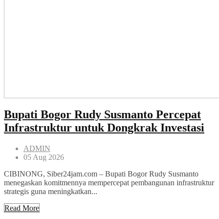
Bupati Bogor Rudy Susmanto Percepat
Infrastruktur untuk Dongkrak Investasi
ADMIN
05 Aug 2026
CIBINONG, Siber24jam.com – Bupati Bogor Rudy Susmanto
menegaskan komitmennya mempercepat pembangunan infrastruktur
strategis guna meningkatkan...
Read More