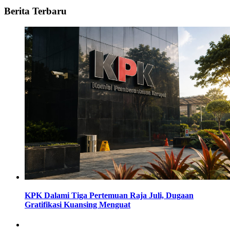
Berita Terbaru
KPK Dalami Tiga Pertemuan Raja Juli, Dugaan
Gratifikasi Kuansing Menguat