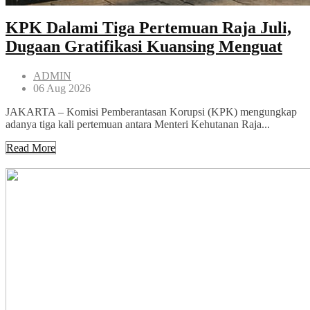
KPK Dalami Tiga Pertemuan Raja Juli,
Dugaan Gratifikasi Kuansing Menguat
ADMIN
06 Aug 2026
JAKARTA – Komisi Pemberantasan Korupsi (KPK) mengungkap
adanya tiga kali pertemuan antara Menteri Kehutanan Raja...
Read More