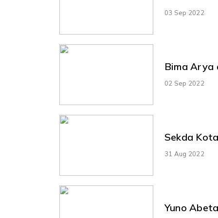
03 Sep 2022
Bima Arya 
02 Sep 2022
Sekda Kota
31 Aug 2022
Yuno Abeta