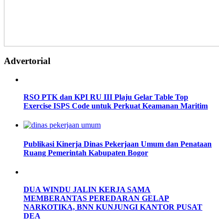
Advertorial
RSO PTK dan KPI RU III Plaju Gelar Table Top
Exercise ISPS Code untuk Perkuat Keamanan Maritim
Publikasi Kinerja Dinas Pekerjaan Umum dan Penataan
Ruang Pemerintah Kabupaten Bogor
DUA WINDU JALIN KERJA SAMA
MEMBERANTAS PEREDARAN GELAP
NARKOTIKA, BNN KUNJUNGI KANTOR PUSAT
DEA