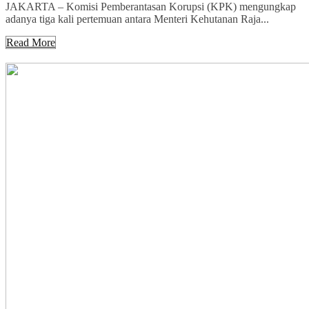
JAKARTA – Komisi Pemberantasan Korupsi (KPK) mengungkap
adanya tiga kali pertemuan antara Menteri Kehutanan Raja...
Read More