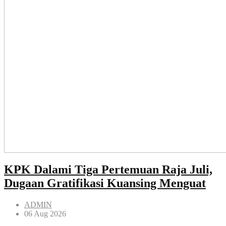
KPK Dalami Tiga Pertemuan Raja Juli,
Dugaan Gratifikasi Kuansing Menguat
ADMIN
06 Aug 2026