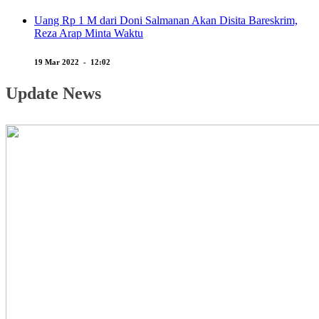
Uang Rp 1 M dari Doni Salmanan Akan Disita Bareskrim,
Reza Arap Minta Waktu
19 Mar 2022 - 12:02
Update News