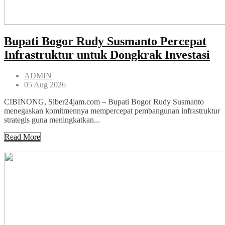
Bupati Bogor Rudy Susmanto Percepat
Infrastruktur untuk Dongkrak Investasi
ADMIN
05 Aug 2026
CIBINONG, Siber24jam.com – Bupati Bogor Rudy Susmanto
menegaskan komitmennya mempercepat pembangunan infrastruktur
strategis guna meningkatkan...
Read More