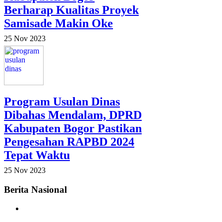
Berharap Kualitas Proyek
Samisade Makin Oke
25 Nov 2023
Program Usulan Dinas
Dibahas Mendalam, DPRD
Kabupaten Bogor Pastikan
Pengesahan RAPBD 2024
Tepat Waktu
25 Nov 2023
Berita Nasional