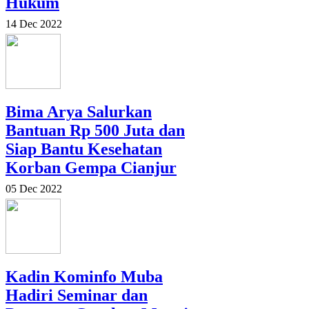
Hukum
14 Dec 2022
Bima Arya Salurkan
Bantuan Rp 500 Juta dan
Siap Bantu Kesehatan
Korban Gempa Cianjur
05 Dec 2022
Kadin Kominfo Muba
Hadiri Seminar dan