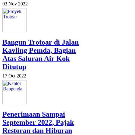
03 Nov 2022
Bangun Trotoar di Jalan
Kavling Pemda, Bagian
Atas Saluran Air Kok
Ditutup
17 Oct 2022
Penerimaan Sampai
September 2022, Pajak
Restoran dan Hiburan