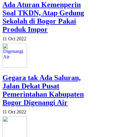
Ada Aturan Kemenperin
Soal TKDN, Atap Gedung
Sekolah di Bogor Pakai
Produk Impor
11 Oct 2022
Gegara tak Ada Saluran,
Jalan Dekat Pusat
Pemerintahan Kabupaten
Bogor Digenangi Air
11 Oct 2022