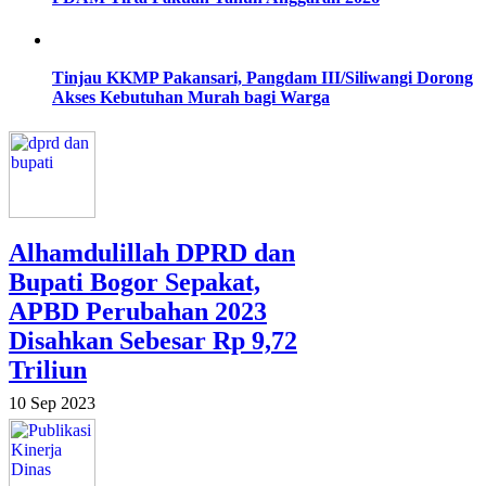
Tinjau KKMP Pakansari, Pangdam III/Siliwangi Dorong
Akses Kebutuhan Murah bagi Warga
Alhamdulillah DPRD dan
Bupati Bogor Sepakat,
APBD Perubahan 2023
Disahkan Sebesar Rp 9,72
Triliun
10 Sep 2023