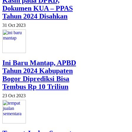
Kasih pada DPRD,
Dokumen KUA – PPAS
Tahun 2024 Disahkan
31 Oct 2023
Ini Baru Mantap, APBD
Tahun 2024 Kabupaten
Bogor Diprediksi Bisa
Tembus Rp 10 Triliun
23 Oct 2023