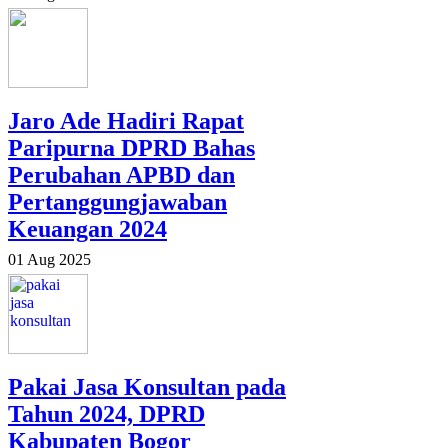
Jaro Ade Hadiri Rapat
Paripurna DPRD Bahas
Perubahan APBD dan
Pertanggungjawaban
Keuangan 2024
01 Aug 2025
Pakai Jasa Konsultan pada
Tahun 2024, DPRD
Kabupaten Bogor