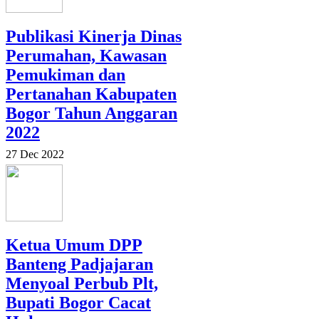
Publikasi Kinerja Dinas
Perumahan, Kawasan
Pemukiman dan
Pertanahan Kabupaten
Bogor Tahun Anggaran
2022
27 Dec 2022
Ketua Umum DPP
Banteng Padjajaran
Menyoal Perbub Plt,
Bupati Bogor Cacat