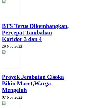
BTS Terus Dikembangkan,
Percepat Tambahan
Koridor 3 dan 4
29 Nov 2022
Proyek Jembatan Cisoka
Bikin Macet,Warga
Mengeluh
07 Nov 2022