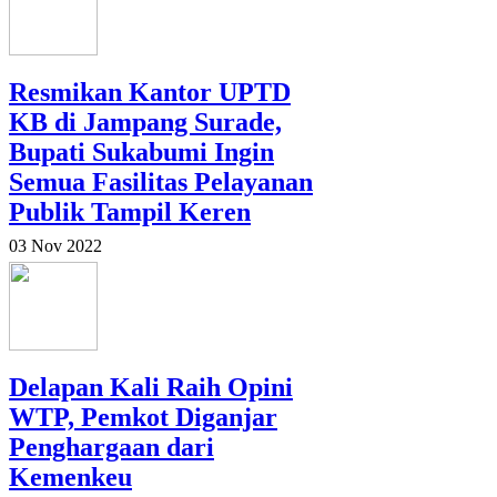
Resmikan Kantor UPTD
KB di Jampang Surade,
Bupati Sukabumi Ingin
Semua Fasilitas Pelayanan
Publik Tampil Keren
03 Nov 2022
Delapan Kali Raih Opini
WTP, Pemkot Diganjar
Penghargaan dari
Kemenkeu