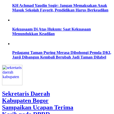
KH Achmad Yaudin Sogir: Jangan Memaksakan Anak
Masuk Sekolah Favorit, Pendidikan Harus Berkeadilan
Kekuasaam Di Atas Hukum: Saat Kekuasaan
Menundukkan Keadilan
Pedagang Taman Puring Merasa Dibohongi Pemda DKI,
Janji Dibangun Kembali Berubah Jadi Taman Difabel
Sekretaris Daerah
Kabupaten Bogor
Sampaikan Ucapan Terima