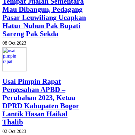
Tempat Jualan Sementara
Mau Dibangun, Pedagang
Pasar Leuwiliang Ucapkan
Hatur Nuhun Pak Bupati
Sareng Pak Sekda
08 Oct 2023
Usai Pimpin Rapat
Pengesahan APBD –
Perubahan 2023, Ketua
DPRD Kabupaten Bogor
Lantik Hasan Haikal
Thalib
02 Oct 2023