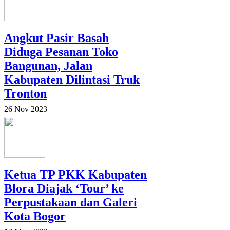
Angkut Pasir Basah
Diduga Pesanan Toko
Bangunan, Jalan
Kabupaten Dilintasi Truk
Tronton
26 Nov 2023
Ketua TP PKK Kabupaten
Blora Diajak ‘Tour’ ke
Perpustakaan dan Galeri
Kota Bogor