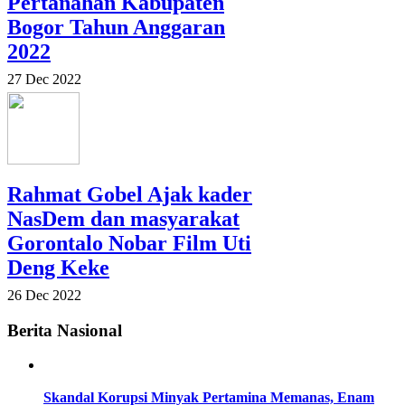
Pertanahan Kabupaten
Bogor Tahun Anggaran
2022
27 Dec 2022
Rahmat Gobel Ajak kader
NasDem dan masyarakat
Gorontalo Nobar Film Uti
Deng Keke
26 Dec 2022
Berita Nasional
Skandal Korupsi Minyak Pertamina Memanas, Enam