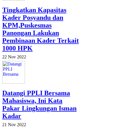
Tingkatkan Kapasitas
Kader Posyandu dan
KPM,Puskesmas
Panongan Lakukan
Pembinaan Kader Terkait
1000 HPK
22 Nov 2022
Datangi PPLI Bersama
Mahasiswa, Ini Kata
Pakar Lingkungan Isman
Kadar
21 Nov 2022