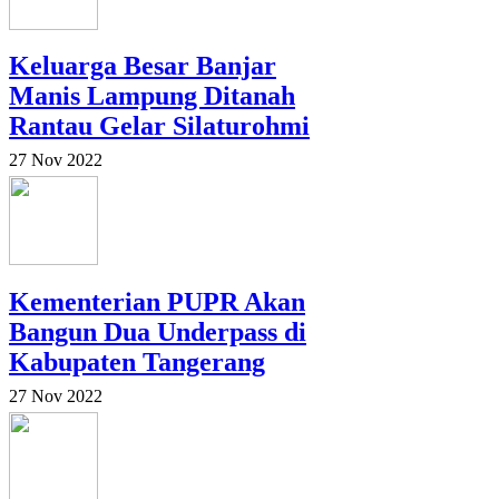
Keluarga Besar Banjar
Manis Lampung Ditanah
Rantau Gelar Silaturohmi
27 Nov 2022
Kementerian PUPR Akan
Bangun Dua Underpass di
Kabupaten Tangerang
27 Nov 2022