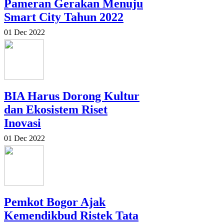
Pameran Gerakan Menuju
Smart City Tahun 2022
01 Dec 2022
BIA Harus Dorong Kultur
dan Ekosistem Riset
Inovasi
01 Dec 2022
Pemkot Bogor Ajak
Kemendikbud Ristek Tata