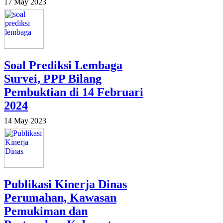
17 May 2023
Soal Prediksi Lembaga
Survei, PPP Bilang
Pembuktian di 14 Februari
2024
14 May 2023
Publikasi Kinerja Dinas
Perumahan, Kawasan
Pemukiman dan