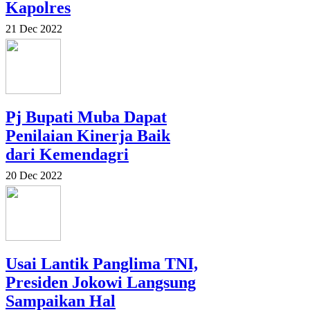
Kapolres
21 Dec 2022
Pj Bupati Muba Dapat
Penilaian Kinerja Baik
dari Kemendagri
20 Dec 2022
Usai Lantik Panglima TNI,
Presiden Jokowi Langsung
Sampaikan Hal