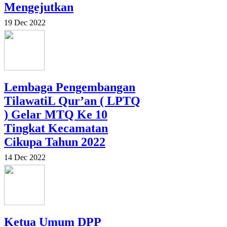
Mengejutkan
19 Dec 2022
Lembaga Pengembangan
TilawatiL Qur’an ( LPTQ
) Gelar MTQ Ke 10
Tingkat Kecamatan
Cikupa Tahun 2022
14 Dec 2022
Ketua Umum DPP