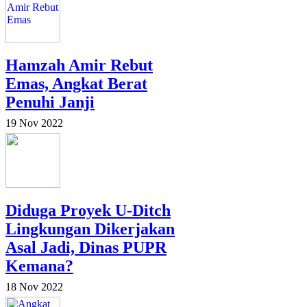
Hamzah Amir Rebut
Emas, Angkat Berat
Penuhi Janji
19 Nov 2022
Diduga Proyek U-Ditch
Lingkungan Dikerjakan
Asal Jadi, Dinas PUPR
Kemana?
18 Nov 2022