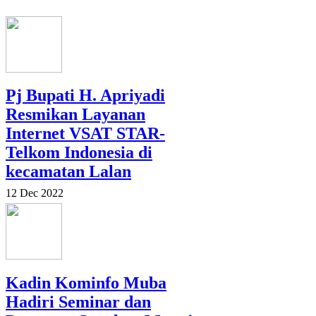
Pj Bupati H. Apriyadi
Resmikan Layanan
Internet VSAT STAR-
Telkom Indonesia di
kecamatan Lalan
12 Dec 2022
Kadin Kominfo Muba
Hadiri Seminar dan