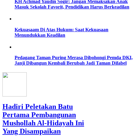
KH Achmad Yaudin Sogir: Jangan Memaksakan Anak
Masuk Sekolah Favorit, Pendidikan Harus Berkeadilan
Kekuasaam Di Atas Hukum: Saat Kekuasaan
Menundukkan Keadilan
Pedagang Taman Puring Merasa Dibohongi Pemda DKI,
Janji Dibangun Kembali Berubah Jadi Taman Difabel
Hadiri Peletakan Batu
Pertama Pembangunan
Mushollah Al-Hidayah Ini
Yang Disampaikan