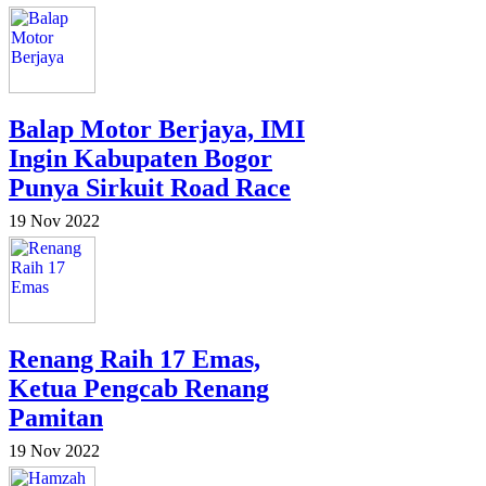
Balap Motor Berjaya, IMI
Ingin Kabupaten Bogor
Punya Sirkuit Road Race
19 Nov 2022
Renang Raih 17 Emas,
Ketua Pengcab Renang
Pamitan
19 Nov 2022