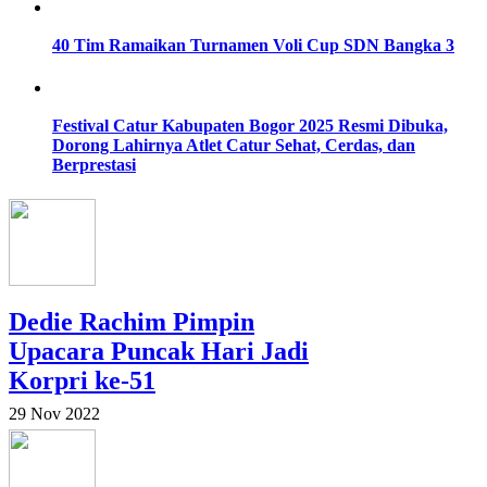
40 Tim Ramaikan Turnamen Voli Cup SDN Bangka 3
Festival Catur Kabupaten Bogor 2025 Resmi Dibuka,
Dorong Lahirnya Atlet Catur Sehat, Cerdas, dan
Berprestasi
Dedie Rachim Pimpin
Upacara Puncak Hari Jadi
Korpri ke-51
29 Nov 2022