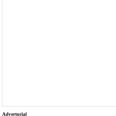
Advertorial