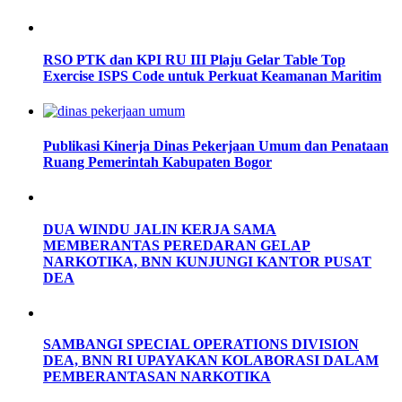
RSO PTK dan KPI RU III Plaju Gelar Table Top
Exercise ISPS Code untuk Perkuat Keamanan Maritim
Publikasi Kinerja Dinas Pekerjaan Umum dan Penataan
Ruang Pemerintah Kabupaten Bogor
DUA WINDU JALIN KERJA SAMA
MEMBERANTAS PEREDARAN GELAP
NARKOTIKA, BNN KUNJUNGI KANTOR PUSAT
DEA
SAMBANGI SPECIAL OPERATIONS DIVISION
DEA, BNN RI UPAYAKAN KOLABORASI DALAM
PEMBERANTASAN NARKOTIKA