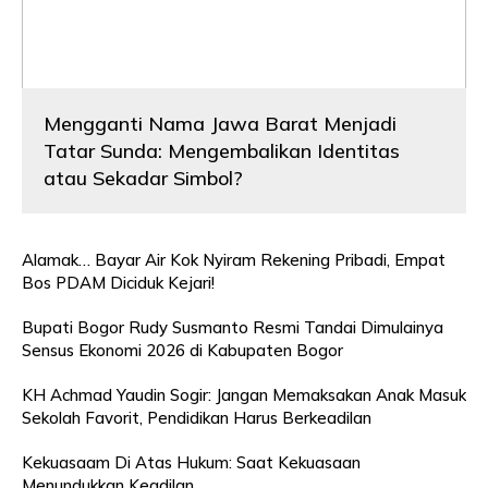
Mengganti Nama Jawa Barat Menjadi
Tatar Sunda: Mengembalikan Identitas
atau Sekadar Simbol?
Alamak… Bayar Air Kok Nyiram Rekening Pribadi, Empat
Bos PDAM Diciduk Kejari!
Bupati Bogor Rudy Susmanto Resmi Tandai Dimulainya
Sensus Ekonomi 2026 di Kabupaten Bogor
KH Achmad Yaudin Sogir: Jangan Memaksakan Anak Masuk
Sekolah Favorit, Pendidikan Harus Berkeadilan
Kekuasaam Di Atas Hukum: Saat Kekuasaan
Menundukkan Keadilan