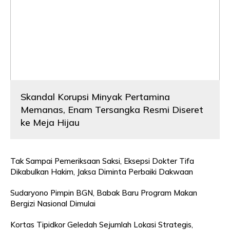
Skandal Korupsi Minyak Pertamina
Memanas, Enam Tersangka Resmi Diseret
ke Meja Hijau
Tak Sampai Pemeriksaan Saksi, Eksepsi Dokter Tifa
Dikabulkan Hakim, Jaksa Diminta Perbaiki Dakwaan
Sudaryono Pimpin BGN, Babak Baru Program Makan
Bergizi Nasional Dimulai
Kortas Tipidkor Geledah Sejumlah Lokasi Strategis,