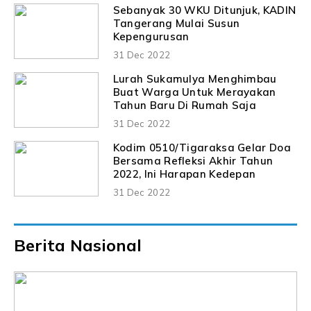
Sebanyak 30 WKU Ditunjuk, KADIN
Tangerang Mulai Susun
Kepengurusan
31 Dec 2022
Lurah Sukamulya Menghimbau
Buat Warga Untuk Merayakan
Tahun Baru Di Rumah Saja
31 Dec 2022
Kodim 0510/Tigaraksa Gelar Doa
Bersama Refleksi Akhir Tahun
2022, Ini Harapan Kedepan
31 Dec 2022
Berita Nasional