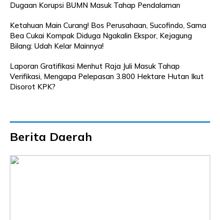
Dugaan Korupsi BUMN Masuk Tahap Pendalaman
Ketahuan Main Curang! Bos Perusahaan, Sucofindo, Sama
Bea Cukai Kompak Diduga Ngakalin Ekspor, Kejagung
Bilang: Udah Kelar Mainnya!
Laporan Gratifikasi Menhut Raja Juli Masuk Tahap
Verifikasi, Mengapa Pelepasan 3.800 Hektare Hutan Ikut
Disorot KPK?
Berita Daerah