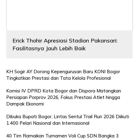
Erick Thohir Apresiasi Stadion Pakansari:
Fasilitasnya Jauh Lebih Baik
KH Sogir AY Dorong Kepengurusan Baru KONI Bogor
Tingkatkan Prestasi dan Tata Kelola Profesional
Komisi IV DPRD Kota Bogor dan Dispora Matangkan
Persiapan Porprov 2026, Fokus Prestasi Atlet hingga
Dampak Ekonomi
Dibuka Bupati Bogor, Lintas Sentul Trail Run 2026 Diikuti
1.400 Pelari Nasional dan Internasional
40 Tim Ramaikan Turnamen Voli Cup SDN Bangka 3