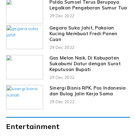
Polda Sumsel Terus Berupaya
Legalkan Pengeboran Sumur Tua
29 Dec 2022
Gegara Suka Jahit, Pakaian
Kucing Membuat Fredi Panen
Cuan
29 Dec 2022
Gas Melon Naik, Di Kabupaten
Sukabumi Datur dengan Surat
Keputusan Bupati
29 Dec 2022
Sinergi Bisnis RPK, Pos Indonesia
dan Bulog Jalin Kerja Sama
29 Dec 2022
Entertainment