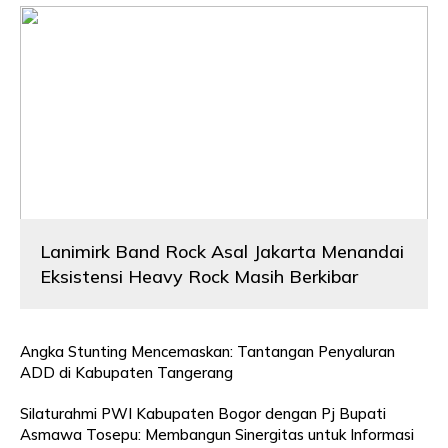
Lanimirk Band Rock Asal Jakarta Menandai
Eksistensi Heavy Rock Masih Berkibar
Angka Stunting Mencemaskan: Tantangan Penyaluran
ADD di Kabupaten Tangerang
Silaturahmi PWI Kabupaten Bogor dengan Pj Bupati
Asmawa Tosepu: Membangun Sinergitas untuk Informasi