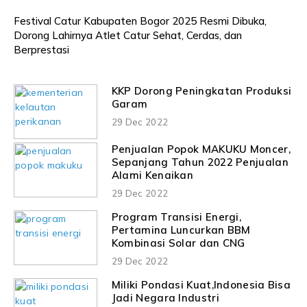
Festival Catur Kabupaten Bogor 2025 Resmi Dibuka,
Dorong Lahirnya Atlet Catur Sehat, Cerdas, dan
Berprestasi
KKP Dorong Peningkatan Produksi
Garam
29 Dec 2022
Penjualan Popok MAKUKU Moncer,
Sepanjang Tahun 2022 Penjualan
Alami Kenaikan
29 Dec 2022
Program Transisi Energi,
Pertamina Luncurkan BBM
Kombinasi Solar dan CNG
29 Dec 2022
Miliki Pondasi Kuat,Indonesia Bisa
Jadi Negara Industri