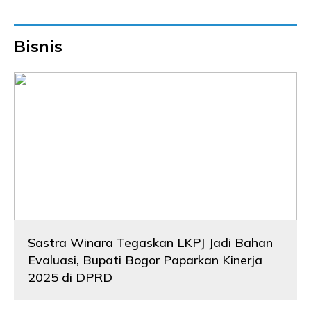
Bisnis
Sastra Winara Tegaskan LKPJ Jadi Bahan
Evaluasi, Bupati Bogor Paparkan Kinerja
2025 di DPRD