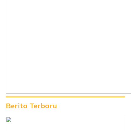
Berita Terbaru