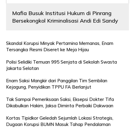
Mafia Busuk Institusi Hukum di Pinrang
Bersekongkol Kriminalisasi Andi Edi Sandy
Skandal Korupsi Minyak Pertamina Memanas, Enam
Tersangka Resmi Diseret ke Meja Hijau
Polisi Selidiki Temuan 995 Senjata di Sekolah Swasta
Jakarta Selatan
Enam Saksi Mangkir dari Panggilan Tim Sembilan
Kejagung, Penyidikan TPPU FA Berlanjut
Tak Sampai Pemeriksaan Saksi, Eksepsi Dokter Tifa
Dikabulkan Hakim, Jaksa Diminta Perbaiki Dakwaan
Kortas Tipidkor Geledah Sejumlah Lokasi Strategis,
Dugaan Korupsi BUMN Masuk Tahap Pendalaman