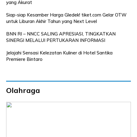
yang Akurat
Siap-siap Kesamber Harga Gledek! tiket.com Gelar OTW
untuk Liburan Akhir Tahun yang Next Level
BNN RI – NNCC SALING APRESIASI, TINGKATKAN
SINERGI MELALUI PERTUKARAN INFORMASI
Jelajahi Sensasi Kelezatan Kuliner di Hotel Santika
Premiere Bintaro
Olahraga