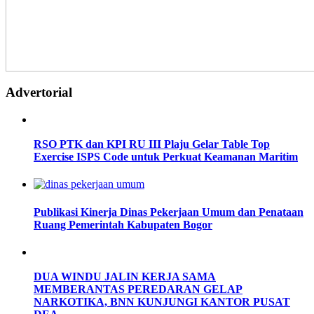
Advertorial
RSO PTK dan KPI RU III Plaju Gelar Table Top
Exercise ISPS Code untuk Perkuat Keamanan Maritim
Publikasi Kinerja Dinas Pekerjaan Umum dan Penataan
Ruang Pemerintah Kabupaten Bogor
DUA WINDU JALIN KERJA SAMA
MEMBERANTAS PEREDARAN GELAP
NARKOTIKA, BNN KUNJUNGI KANTOR PUSAT