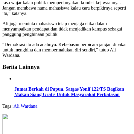
rasa wajar kalau publik mempertanyakan kondisi kejiwaannya.
Jangan membawa nama mahasiswa kalau cara berpikirnya seperti
itu,” katanya.
Ali juga meminta mahasiswa tetap menjaga etika dalam
menyampaikan pendapat dan tidak menjadikan kampus sebagai
panggung penghinaan politik.
“Demokrasi itu ada adabnya. Kebebasan berbicara jangan dipakai
untuk menghina dan mempermalukan diri sendiri,” tutup Ali
Wardana.
Berita Lainnya
Jumat Berkah di Papua, Satgas Yonif 122/TS Bagikan
Makan Siang Gratis Untuk Masyarakat Perbatasan
Tags:
Ali Wardana