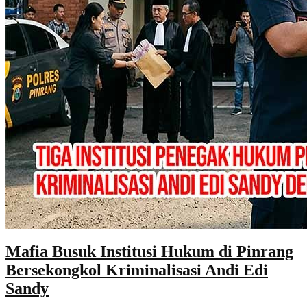
Mafia Busuk Institusi Hukum di Pinrang
Bersekongkol Kriminalisasi Andi Edi
Sandy