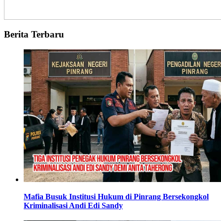
Berita Terbaru
Mafia Busuk Institusi Hukum di Pinrang Bersekongkol
Kriminalisasi Andi Edi Sandy