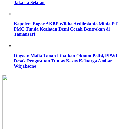
Jakarta Selatan
Kapolres Bogor AKBP Wikha Ardilestanto Minta PT
PMC Tunda Kegiatan Demi Cegah Bentrokan di
Tamansari
Dugaan Mafia Tanah Libatkan Oknum Polisi, PPWI
Desak Pengusutan Tuntas Kasus Keluarga Ambar
Witjaksono