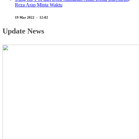
Reza Arap Minta Waktu
19 Mar 2022 - 12:02
Update News