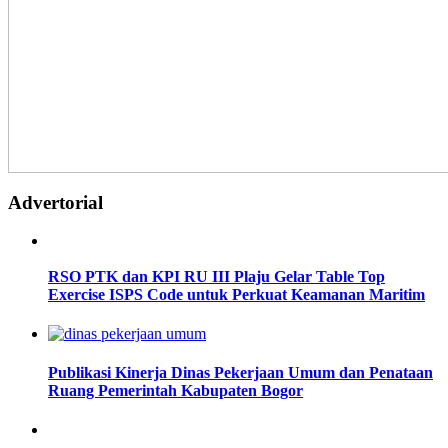
Advertorial
RSO PTK dan KPI RU III Plaju Gelar Table Top
Exercise ISPS Code untuk Perkuat Keamanan Maritim
Publikasi Kinerja Dinas Pekerjaan Umum dan Penataan
Ruang Pemerintah Kabupaten Bogor