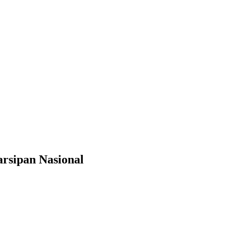
rsipan Nasional