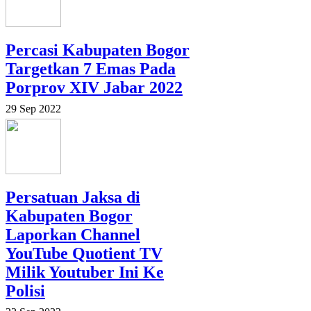
Percasi Kabupaten Bogor
Targetkan 7 Emas Pada
Porprov XIV Jabar 2022
29 Sep 2022
Persatuan Jaksa di
Kabupaten Bogor
Laporkan Channel
YouTube Quotient TV
Milik Youtuber Ini Ke
Polisi