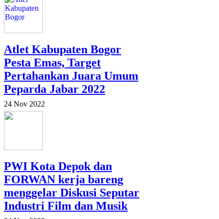
Atlet Kabupaten Bogor
Pesta Emas, Target
Pertahankan Juara Umum
Peparda Jabar 2022
24 Nov 2022
PWI Kota Depok dan
FORWAN kerja bareng
menggelar Diskusi Seputar
Industri Film dan Musik