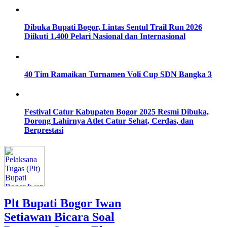
Dibuka Bupati Bogor, Lintas Sentul Trail Run 2026
Diikuti 1.400 Pelari Nasional dan Internasional
40 Tim Ramaikan Turnamen Voli Cup SDN Bangka 3
Festival Catur Kabupaten Bogor 2025 Resmi Dibuka,
Dorong Lahirnya Atlet Catur Sehat, Cerdas, dan
Berprestasi
Plt Bupati Bogor Iwan
Setiawan Bicara Soal