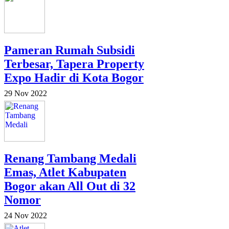
Pameran Rumah Subsidi
Terbesar, Tapera Property
Expo Hadir di Kota Bogor
29 Nov 2022
Renang Tambang Medali
Emas, Atlet Kabupaten
Bogor akan All Out di 32
Nomor
24 Nov 2022