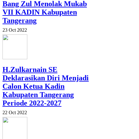
Bang Zul Menolak Mukab
VII KADIN Kabupaten
Tangerang
23 Oct 2022
H.Zulkarnain SE
Deklarasikan Diri Menjadi
Calon Ketua Kadin
Kabupaten Tangerang
Periode 2022-2027
22 Oct 2022