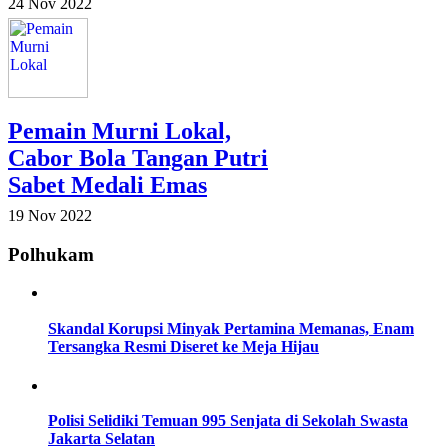
24 Nov 2022
Pemain Murni Lokal,
Cabor Bola Tangan Putri
Sabet Medali Emas
19 Nov 2022
Polhukam
Skandal Korupsi Minyak Pertamina Memanas, Enam
Tersangka Resmi Diseret ke Meja Hijau
Polisi Selidiki Temuan 995 Senjata di Sekolah Swasta
Jakarta Selatan