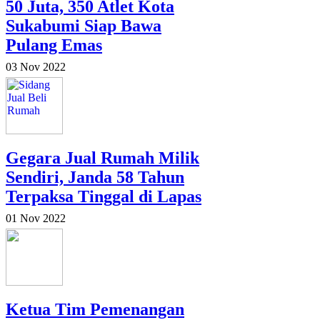
50 Juta, 350 Atlet Kota
Sukabumi Siap Bawa
Pulang Emas
03 Nov 2022
Gegara Jual Rumah Milik
Sendiri, Janda 58 Tahun
Terpaksa Tinggal di Lapas
01 Nov 2022
Ketua Tim Pemenangan