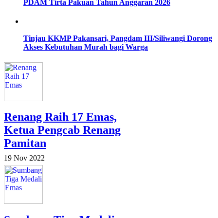
PDAM Tirta Pakuan Tahun Anggaran 2026
Tinjau KKMP Pakansari, Pangdam III/Siliwangi Dorong
Akses Kebutuhan Murah bagi Warga
Renang Raih 17 Emas,
Ketua Pengcab Renang
Pamitan
19 Nov 2022