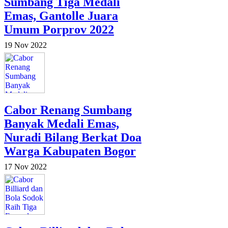
Sumbang Tiga Medali
Emas, Gantolle Juara
Umum Porprov 2022
19 Nov 2022
Cabor Renang Sumbang
Banyak Medali Emas,
Nuradi Bilang Berkat Doa
Warga Kabupaten Bogor
17 Nov 2022