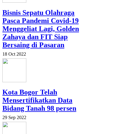
Bisnis Sepatu Olahraga
Pasca Pandemi Covid-19
Menggeliat Lagi, Golden
Zahaya dan FIT Siap
Bersaing di Pasaran
18 Oct 2022
Kota Bogor Telah
Mensertifikatkan Data
Bidang Tanah 98 persen
29 Sep 2022