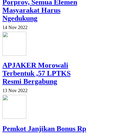
Porprov, Semua Elemen
Masyarakat Harus
Ngedukung
14 Nov 2022
APJAKER Morowali
Terbentuk ,57 LPTKS
Resmi Bergabung
13 Nov 2022
Pemkot Janjikan Bonus Rp