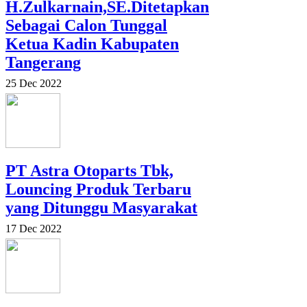
H.Zulkarnain,SE.Ditetapkan
Sebagai Calon Tunggal
Ketua Kadin Kabupaten
Tangerang
25 Dec 2022
PT Astra Otoparts Tbk,
Louncing Produk Terbaru
yang Ditunggu Masyarakat
17 Dec 2022