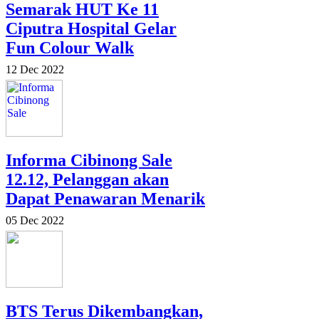
Semarak HUT Ke 11
Ciputra Hospital Gelar
Fun Colour Walk
12 Dec 2022
Informa Cibinong Sale
12.12, Pelanggan akan
Dapat Penawaran Menarik
05 Dec 2022
BTS Terus Dikembangkan,