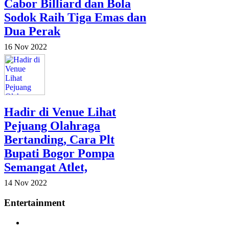
Cabor Billiard dan Bola
Sodok Raih Tiga Emas dan
Dua Perak
16 Nov 2022
Hadir di Venue Lihat
Pejuang Olahraga
Bertanding, Cara Plt
Bupati Bogor Pompa
Semangat Atlet,
14 Nov 2022
Entertainment