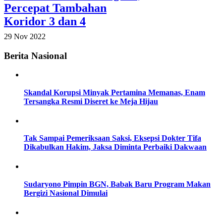
Percepat Tambahan
Koridor 3 dan 4
29 Nov 2022
Berita Nasional
Skandal Korupsi Minyak Pertamina Memanas, Enam
Tersangka Resmi Diseret ke Meja Hijau
Tak Sampai Pemeriksaan Saksi, Eksepsi Dokter Tifa
Dikabulkan Hakim, Jaksa Diminta Perbaiki Dakwaan
Sudaryono Pimpin BGN, Babak Baru Program Makan
Bergizi Nasional Dimulai