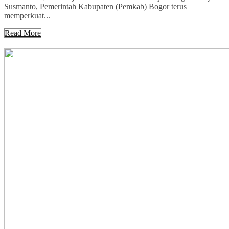
Susmanto, Pemerintah Kabupaten (Pemkab) Bogor terus
memperkuat...
Read More