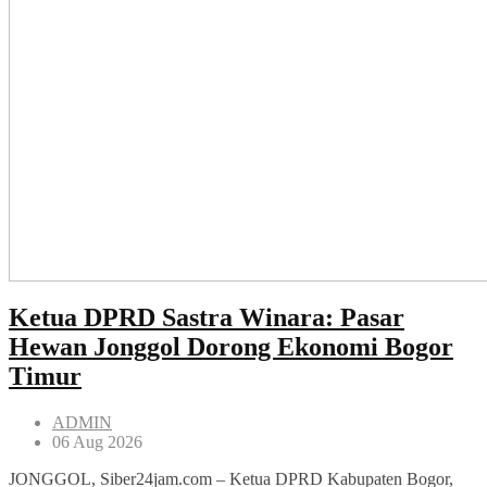
Ketua DPRD Sastra Winara: Pasar
Hewan Jonggol Dorong Ekonomi Bogor
Timur
ADMIN
06 Aug 2026
JONGGOL, Siber24jam.com – Ketua DPRD Kabupaten Bogor,