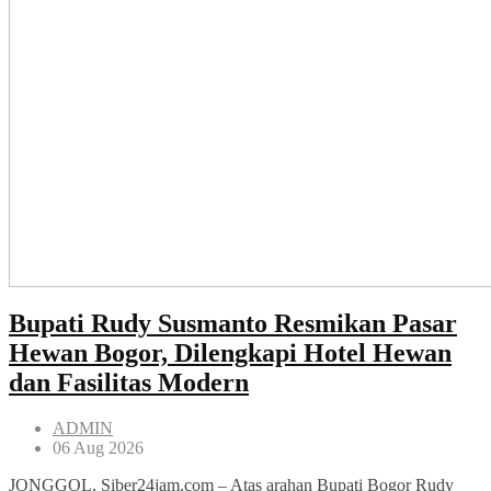
Bupati Rudy Susmanto Resmikan Pasar
Hewan Bogor, Dilengkapi Hotel Hewan
dan Fasilitas Modern
ADMIN
06 Aug 2026
JONGGOL, Siber24jam.com – Atas arahan Bupati Bogor Rudy