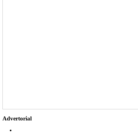
Advertorial