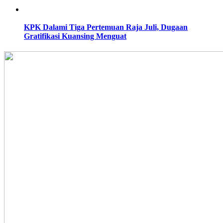
KPK Dalami Tiga Pertemuan Raja Juli, Dugaan
Gratifikasi Kuansing Menguat