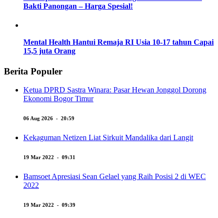
Bakti Panongan – Harga Spesial!
Mental Health Hantui Remaja RI Usia 10-17 tahun Capai
15,5 juta Orang
Berita Populer
Ketua DPRD Sastra Winara: Pasar Hewan Jonggol Dorong
Ekonomi Bogor Timur
06 Aug 2026 - 20:59
Kekaguman Netizen Liat Sirkuit Mandalika dari Langit
19 Mar 2022 - 09:31
Bamsoet Apresiasi Sean Gelael yang Raih Posisi 2 di WEC
2022
19 Mar 2022 - 09:39