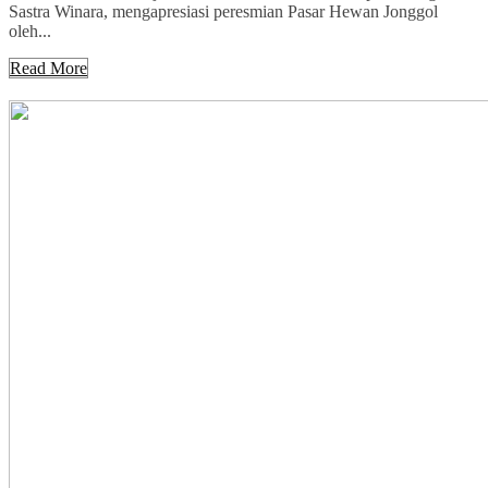
Sastra Winara, mengapresiasi peresmian Pasar Hewan Jonggol
oleh...
Read More