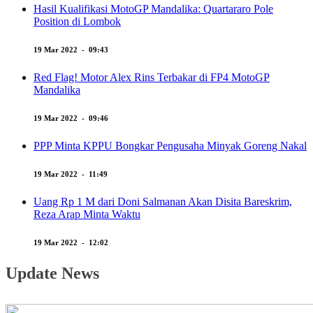
Hasil Kualifikasi MotoGP Mandalika: Quartararo Pole
Position di Lombok
19 Mar 2022 - 09:43
Red Flag! Motor Alex Rins Terbakar di FP4 MotoGP
Mandalika
19 Mar 2022 - 09:46
PPP Minta KPPU Bongkar Pengusaha Minyak Goreng Nakal
19 Mar 2022 - 11:49
Uang Rp 1 M dari Doni Salmanan Akan Disita Bareskrim,
Reza Arap Minta Waktu
19 Mar 2022 - 12:02
Update News