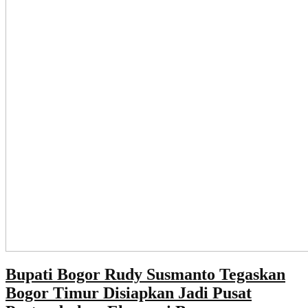
Bupati Bogor Rudy Susmanto Tegaskan
Bogor Timur Disiapkan Jadi Pusat