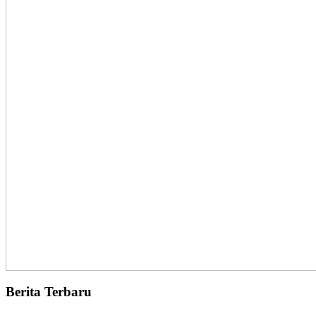
Berita Terbaru