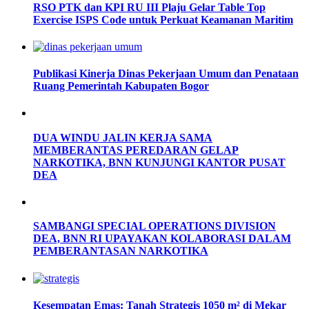
RSO PTK dan KPI RU III Plaju Gelar Table Top
Exercise ISPS Code untuk Perkuat Keamanan Maritim
Publikasi Kinerja Dinas Pekerjaan Umum dan Penataan
Ruang Pemerintah Kabupaten Bogor
DUA WINDU JALIN KERJA SAMA
MEMBERANTAS PEREDARAN GELAP
NARKOTIKA, BNN KUNJUNGI KANTOR PUSAT
DEA
SAMBANGI SPECIAL OPERATIONS DIVISION
DEA, BNN RI UPAYAKAN KOLABORASI DALAM
PEMBERANTASAN NARKOTIKA
Kesempatan Emas: Tanah Strategis 1050 m² di Mekar