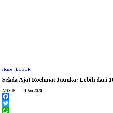
Home
BOGOR
Sekda Ajat Rochmat Jatnika: Lebih dari 
ADMIN
-
14 Jun 2026
Facebook
Twitter