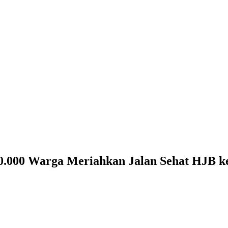
10.000 Warga Meriahkan Jalan Sehat HJB ke