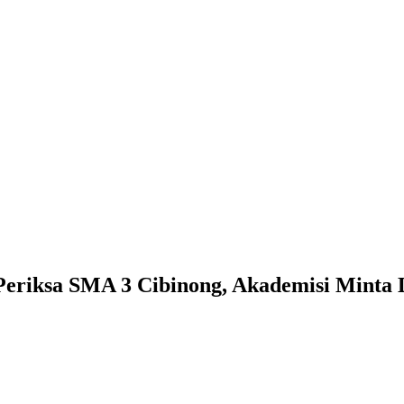
Periksa SMA 3 Cibinong, Akademisi Minta