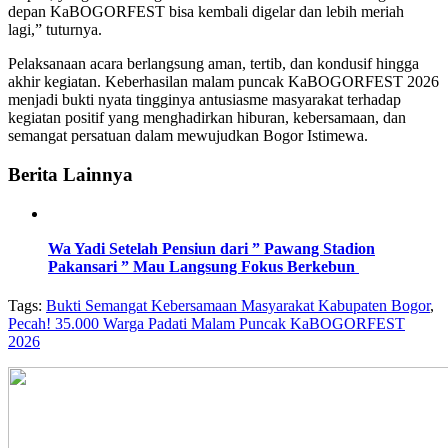
depan KaBOGORFEST bisa kembali digelar dan lebih meriah
lagi,” tuturnya.
Pelaksanaan acara berlangsung aman, tertib, dan kondusif hingga
akhir kegiatan. Keberhasilan malam puncak KaBOGORFEST 2026
menjadi bukti nyata tingginya antusiasme masyarakat terhadap
kegiatan positif yang menghadirkan hiburan, kebersamaan, dan
semangat persatuan dalam mewujudkan Bogor Istimewa.
Berita Lainnya
Wa Yadi Setelah Pensiun dari ” Pawang Stadion
Pakansari ” Mau Langsung Fokus Berkebun
Tags:
Bukti Semangat Kebersamaan Masyarakat Kabupaten Bogor
,
Pecah! 35.000 Warga Padati Malam Puncak KaBOGORFEST
2026