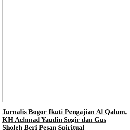
Jurnalis Bogor Ikuti Pengajian Al Qalam,
KH Achmad Yaudin Sogir dan Gus
Sholeh Beri Pesan Spiritual