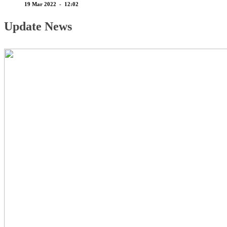
19 Mar 2022 - 12:02
Update News