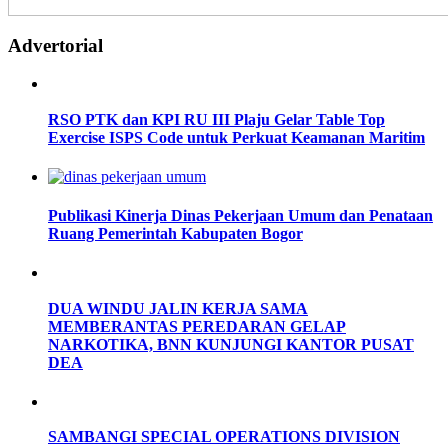
Advertorial
RSO PTK dan KPI RU III Plaju Gelar Table Top
Exercise ISPS Code untuk Perkuat Keamanan Maritim
Publikasi Kinerja Dinas Pekerjaan Umum dan Penataan
Ruang Pemerintah Kabupaten Bogor
DUA WINDU JALIN KERJA SAMA
MEMBERANTAS PEREDARAN GELAP
NARKOTIKA, BNN KUNJUNGI KANTOR PUSAT
DEA
SAMBANGI SPECIAL OPERATIONS DIVISION