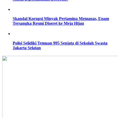
Skandal Korupsi Minyak Pertamina Memanas, Enam
Tersangka Resmi Diseret ke Meja Hijau
Polisi Selidiki Temuan 995 Senjata di Sekolah Swasta
Jakarta Selatan