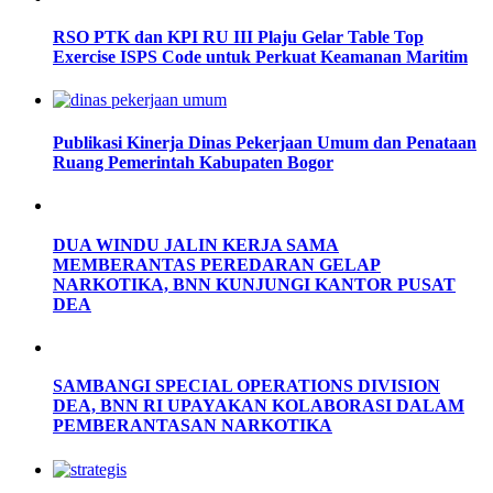
RSO PTK dan KPI RU III Plaju Gelar Table Top
Exercise ISPS Code untuk Perkuat Keamanan Maritim
Publikasi Kinerja Dinas Pekerjaan Umum dan Penataan
Ruang Pemerintah Kabupaten Bogor
DUA WINDU JALIN KERJA SAMA
MEMBERANTAS PEREDARAN GELAP
NARKOTIKA, BNN KUNJUNGI KANTOR PUSAT
DEA
SAMBANGI SPECIAL OPERATIONS DIVISION
DEA, BNN RI UPAYAKAN KOLABORASI DALAM
PEMBERANTASAN NARKOTIKA