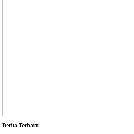
Berita Terbaru