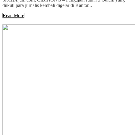
diikuti para jurnalis kembali digelar di Kantor...
Read More