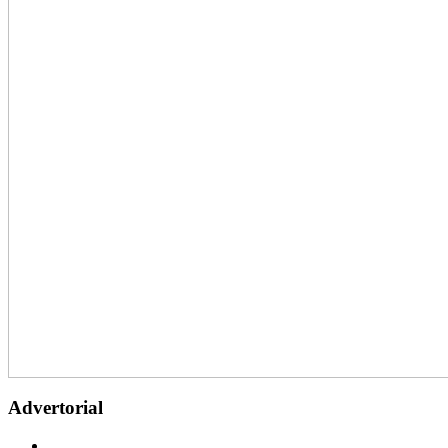
Advertorial