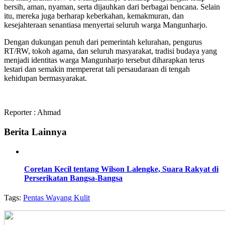
bersih, aman, nyaman, serta dijauhkan dari berbagai bencana. Selain
itu, mereka juga berharap keberkahan, kemakmuran, dan
kesejahteraan senantiasa menyertai seluruh warga Mangunharjo.
Dengan dukungan penuh dari pemerintah kelurahan, pengurus
RT/RW, tokoh agama, dan seluruh masyarakat, tradisi budaya yang
menjadi identitas warga Mangunharjo tersebut diharapkan terus
lestari dan semakin mempererat tali persaudaraan di tengah
kehidupan bermasyarakat.
Reporter : Ahmad
Berita Lainnya
Coretan Kecil tentang Wilson Lalengke, Suara Rakyat di
Perserikatan Bangsa-Bangsa
Tags:
Pentas Wayang Kulit