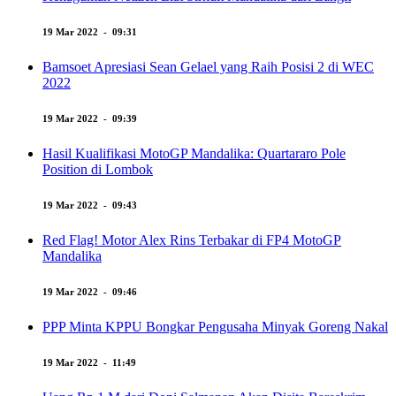
19 Mar 2022 - 09:31
Bamsoet Apresiasi Sean Gelael yang Raih Posisi 2 di WEC
2022
19 Mar 2022 - 09:39
Hasil Kualifikasi MotoGP Mandalika: Quartararo Pole
Position di Lombok
19 Mar 2022 - 09:43
Red Flag! Motor Alex Rins Terbakar di FP4 MotoGP
Mandalika
19 Mar 2022 - 09:46
PPP Minta KPPU Bongkar Pengusaha Minyak Goreng Nakal
19 Mar 2022 - 11:49