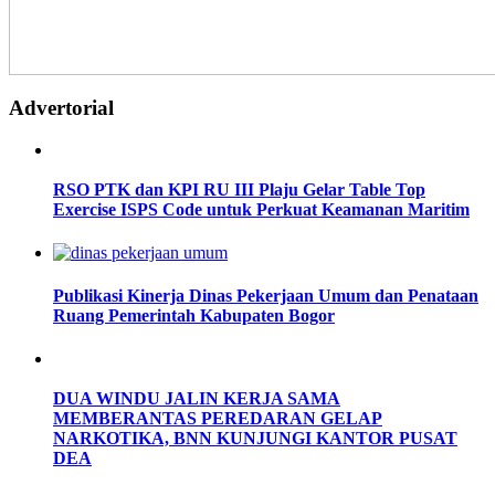
Advertorial
RSO PTK dan KPI RU III Plaju Gelar Table Top
Exercise ISPS Code untuk Perkuat Keamanan Maritim
Publikasi Kinerja Dinas Pekerjaan Umum dan Penataan
Ruang Pemerintah Kabupaten Bogor
DUA WINDU JALIN KERJA SAMA
MEMBERANTAS PEREDARAN GELAP
NARKOTIKA, BNN KUNJUNGI KANTOR PUSAT
DEA