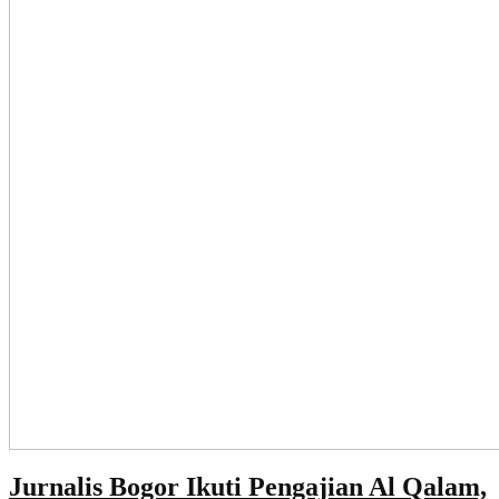
Jurnalis Bogor Ikuti Pengajian Al Qalam,