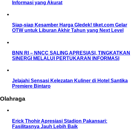
Informasi yang Akurat
Siap-siap Kesamber Harga Gledek! tiket.com Gelar
OTW untuk Liburan Akhir Tahun yang Next Level
BNN RI – NNCC SALING APRESIASI, TINGKATKAN
SINERGI MELALUI PERTUKARAN INFORMASI
Jelajahi Sensasi Kelezatan Kuliner di Hotel Santika
Premiere Bintaro
Olahraga
Erick Thohir Apresiasi Stadion Pakansari:
Fasilitasnya Jauh Lebih Baik