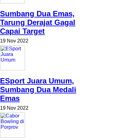
Sumbang Dua Emas,
Tarung Derajat Gagal
Capai Target
19 Nov 2022
ESport Juara Umum,
Sumbang Dua Medali
Emas
19 Nov 2022