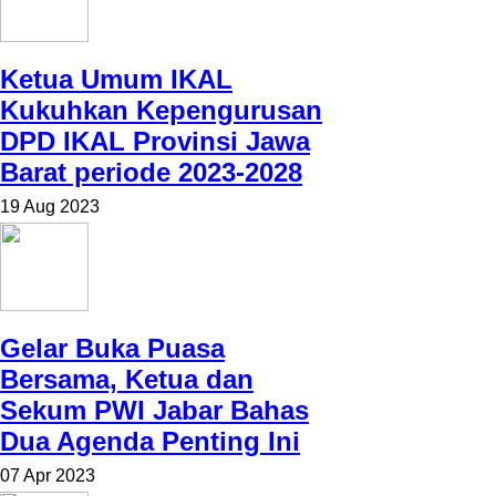
Ketua Umum IKAL
Kukuhkan Kepengurusan
DPD IKAL Provinsi Jawa
Barat periode 2023-2028
19 Aug 2023
Gelar Buka Puasa
Bersama, Ketua dan
Sekum PWI Jabar Bahas
Dua Agenda Penting Ini
07 Apr 2023