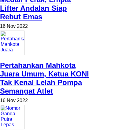
Lifter Andalan Siap
Rebut Emas
16 Nov 2022
Pertahankan Mahkota
Juara Umum, Ketua KONI
Tak Kenal Lelah Pompa
Semangat Atlet
16 Nov 2022