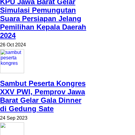
KPU Jawa Barat Gelar
Simulasi Pemungutan
Suara Persiapan Jelang
Pemilihan Kepala Daerah
2024
26 Oct 2024
Sambut Peserta Kongres
XXV PWI, Pemprov Jawa
Barat Gelar Gala Dinner
di Gedung Sate
24 Sep 2023