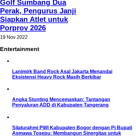
Golf Sumbang Dua
Perak, Pengurus Janji
Siapkan Atlet untuk
Porprov 2026
19 Nov 2022
Entertainment
Lanimirk Band Rock Asal Jakarta Menandai
Eksistensi Heavy Rock Masih Berkibar
Angka Stunting Mencemaskan: Tantangan
Penyaluran ADD di Kabupaten Tangerang
Silaturahmi PWI Kabupaten Bogor dengan Pj Bupati
Asmawa Tosepu: Membangun Sinergitas untuk