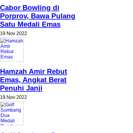
Cabor Bowling di
Porprov, Bawa Pulang
Satu Medali Emas
19 Nov 2022
Hamzah Amir Rebut
Emas, Angkat Berat
Penuhi Janji
19 Nov 2022