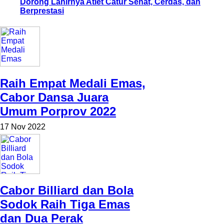
Dorong Lahirnya Atlet Catur Sehat, Cerdas, dan
Berprestasi
Raih Empat Medali Emas,
Cabor Dansa Juara
Umum Porprov 2022
17 Nov 2022
Cabor Billiard dan Bola
Sodok Raih Tiga Emas
dan Dua Perak