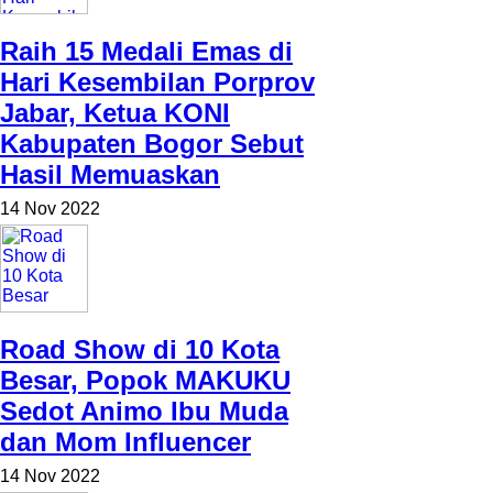
Raih 15 Medali Emas di
Hari Kesembilan Porprov
Jabar, Ketua KONI
Kabupaten Bogor Sebut
Hasil Memuaskan
14 Nov 2022
Road Show di 10 Kota
Besar, Popok MAKUKU
Sedot Animo Ibu Muda
dan Mom Influencer
14 Nov 2022