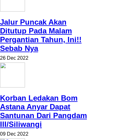
Jalur Puncak Akan
Ditutup Pada Malam
Pergantian Tahun, Ini!!
Sebab Nya
26 Dec 2022
Korban Ledakan Bom
Astana Anyar Dapat
Santunan Dari Pangdam
III/Siliwangi
09 Dec 2022