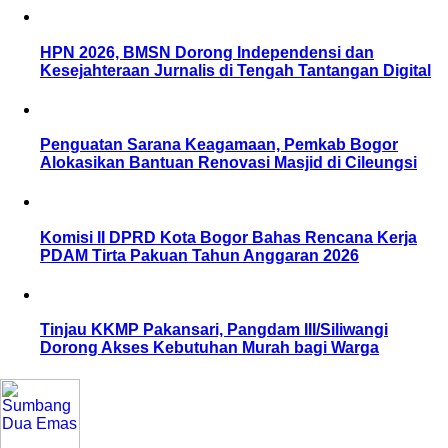
HPN 2026, BMSN Dorong Independensi dan
Kesejahteraan Jurnalis di Tengah Tantangan Digital
Penguatan Sarana Keagamaan, Pemkab Bogor
Alokasikan Bantuan Renovasi Masjid di Cileungsi
Komisi II DPRD Kota Bogor Bahas Rencana Kerja
PDAM Tirta Pakuan Tahun Anggaran 2026
Tinjau KKMP Pakansari, Pangdam III/Siliwangi
Dorong Akses Kebutuhan Murah bagi Warga