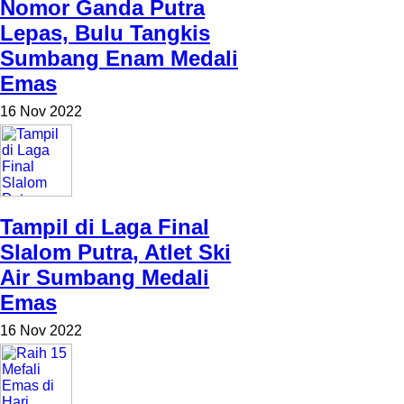
Nomor Ganda Putra
Lepas, Bulu Tangkis
Sumbang Enam Medali
Emas
16 Nov 2022
Tampil di Laga Final
Slalom Putra, Atlet Ski
Air Sumbang Medali
Emas
16 Nov 2022