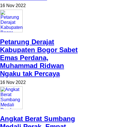
16 Nov 2022
Petarung Derajat
Kabupaten Bogor Sabet
Emas Perdana,
Muhammad Ridwan
Ngaku tak Percaya
16 Nov 2022
Angkat Berat Sumbang
Medali Perak, Empat