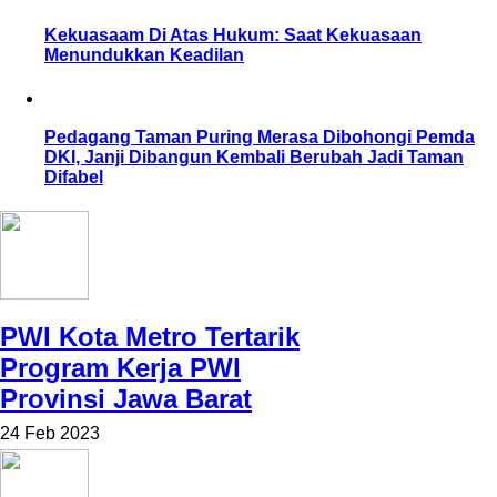
Kekuasaam Di Atas Hukum: Saat Kekuasaan
Menundukkan Keadilan
Pedagang Taman Puring Merasa Dibohongi Pemda
DKI, Janji Dibangun Kembali Berubah Jadi Taman
Difabel
PWI Kota Metro Tertarik
Program Kerja PWI
Provinsi Jawa Barat
24 Feb 2023