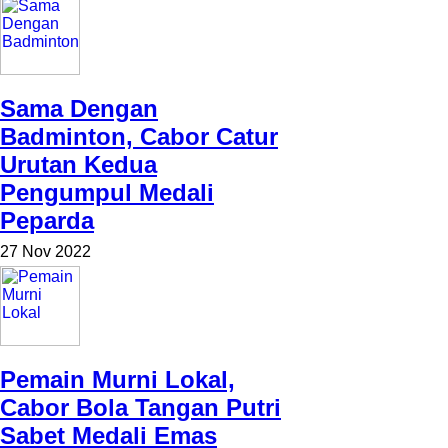
Sama Dengan
Badminton, Cabor Catur
Urutan Kedua
Pengumpul Medali
Peparda
27 Nov 2022
Pemain Murni Lokal,
Cabor Bola Tangan Putri
Sabet Medali Emas