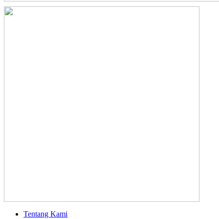
Tentang Kami