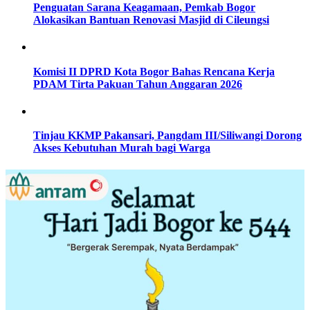
Penguatan Sarana Keagamaan, Pemkab Bogor
Alokasikan Bantuan Renovasi Masjid di Cileungsi
Komisi II DPRD Kota Bogor Bahas Rencana Kerja
PDAM Tirta Pakuan Tahun Anggaran 2026
Tinjau KKMP Pakansari, Pangdam III/Siliwangi Dorong
Akses Kebutuhan Murah bagi Warga