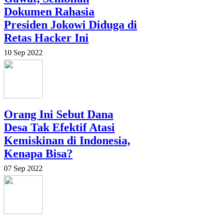
Dokumen Rahasia
Presiden Jokowi Diduga di
Retas Hacker Ini
10 Sep 2022
Orang Ini Sebut Dana
Desa Tak Efektif Atasi
Kemiskinan di Indonesia,
Kenapa Bisa?
07 Sep 2022