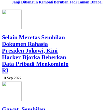
Janji Dibangun Kembali Berubah Jadi Taman Difabel
Selain Meretas Sembilan
Dokumen Rahasia
Presiden Jokowi, Kini
Hacker Bjorka Beberkan
Data Pribadi Menkominfo
RI
10 Sep 2022
Gawat, Sembilan