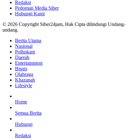
Redaksi
Pedoman Media Siber
Hubungi Kami
© 2026 Copyright Siber24jam, Hak Cipta dilindungi Undang-
undang.
Berita Utama
Nasional
Polhukam
Daerah
Entertainment
Bisnis
Olahraga
Khazanah
Lifestyle
Home
Semua Berita
Hubungi
Redaksi