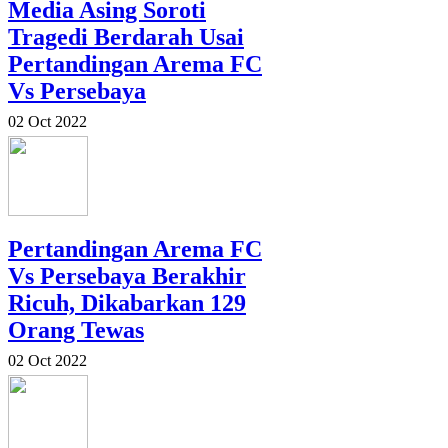
Media Asing Soroti
Tragedi Berdarah Usai
Pertandingan Arema FC
Vs Persebaya
02 Oct 2022
Pertandingan Arema FC
Vs Persebaya Berakhir
Ricuh, Dikabarkan 129
Orang Tewas
02 Oct 2022