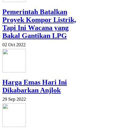
Pemerintah Batalkan
Proyek Kompor Listrik,
Tapi Ini Wacana yang
Bakal Gantikan LPG
02 Oct 2022
Harga Emas Hari Ini
Dikabarkan Anjlok
29 Sep 2022