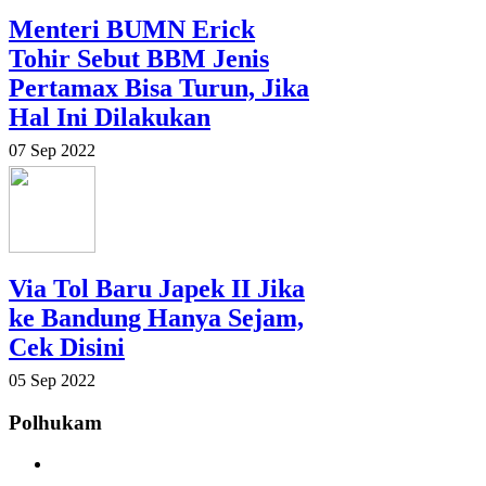
Menteri BUMN Erick
Tohir Sebut BBM Jenis
Pertamax Bisa Turun, Jika
Hal Ini Dilakukan
07 Sep 2022
Via Tol Baru Japek II Jika
ke Bandung Hanya Sejam,
Cek Disini
05 Sep 2022
Polhukam