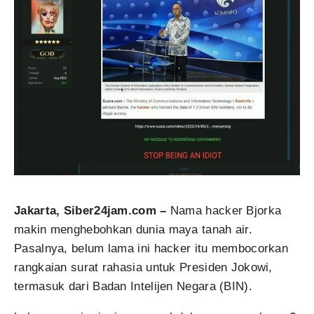
Jakarta,
Siber24jam.com –
Nama hacker Bjorka
makin menghebohkan dunia maya tanah air.
Pasalnya, belum lama ini hacker itu membocorkan
rangkaian surat rahasia untuk Presiden Jokowi,
termasuk dari Badan Intelijen Negara (BIN).