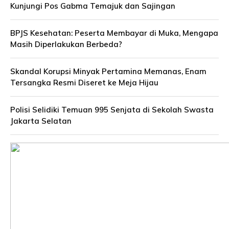
Kunjungi Pos Gabma Temajuk dan Sajingan
BPJS Kesehatan: Peserta Membayar di Muka, Mengapa
Masih Diperlakukan Berbeda?
Skandal Korupsi Minyak Pertamina Memanas, Enam
Tersangka Resmi Diseret ke Meja Hijau
Polisi Selidiki Temuan 995 Senjata di Sekolah Swasta
Jakarta Selatan