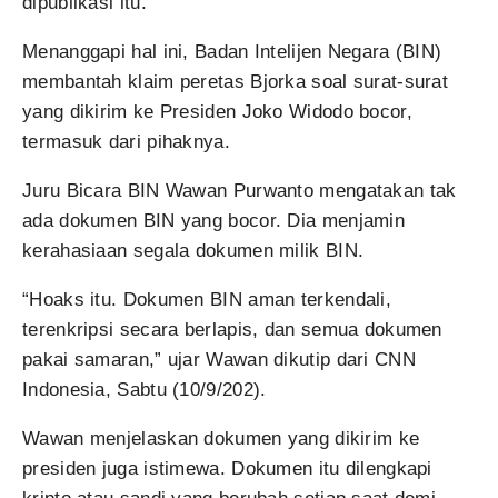
dipublikasi itu.
Menanggapi hal ini, Badan Intelijen Negara (BIN)
membantah klaim peretas Bjorka soal surat-surat
yang dikirim ke Presiden Joko Widodo bocor,
termasuk dari pihaknya.
Juru Bicara BIN Wawan Purwanto mengatakan tak
ada dokumen BIN yang bocor. Dia menjamin
kerahasiaan segala dokumen milik BIN.
“Hoaks itu. Dokumen BIN aman terkendali,
terenkripsi secara berlapis, dan semua dokumen
pakai samaran,” ujar Wawan dikutip dari CNN
Indonesia, Sabtu (10/9/202).
Wawan menjelaskan dokumen yang dikirim ke
presiden juga istimewa. Dokumen itu dilengkapi