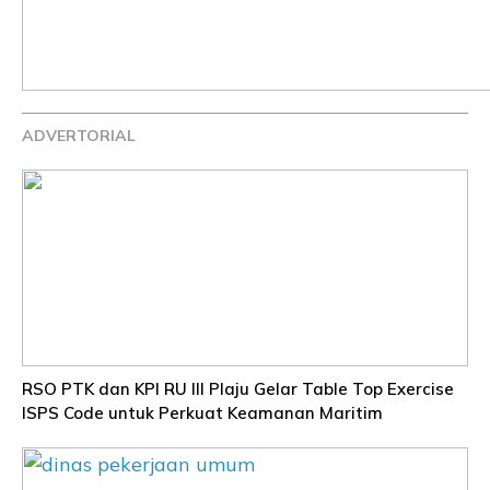
ADVERTORIAL
RSO PTK dan KPI RU III Plaju Gelar Table Top Exercise
ISPS Code untuk Perkuat Keamanan Maritim