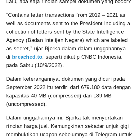
Lalu, apa saja rincian sampel dokumen yang bocor?
“Contains letter transactions from 2019 – 2021 as
well as documents sent to the President including a
collection of letters sent by the State Intelligence
Agency (Badan Intelijen Negara) which are labeled
as secret,” ujar Bjorka dalam dalam unggahannya
di
breached.to
, seperti dikutip CNBC Indonesia,
pada Sabtu (10/9/2022).
Dalam keterangannya, dokumen yang dicuri pada
September 2022 itu terdiri dari 679.180 data dengan
kapasitas 40 MB (compressed) dan 189 MB
(uncompressed).
Dalam unggahannya ini, Bjorka tak menyertakan
rincian harga jual. Kemungkinan sekadar unjuk gigi
membuktikan ucapan sebelumnya di Telegram untuk