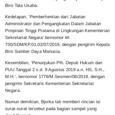
Biro Tata Usaha.
Kedelapan, ‘Pemberhentian dari Jabatan
Administrator dan Pengangkatan Dalam Jabatan
Pimpinan Tinggi Pratama di Lingkungan Kementerian
Sekretariat Negara’ bernomor M-
730/SDM/KP.01.02/07/2019, dengan pengirim Kepala
Biro Sumber Daya Manusia.
Kesembilan, ‘Penunjukan Plh. Deputi Hukum dan
PUU Tanggal 2 s.d. 9 Agustus 2019 a.n. HS, S.H.,
M.H.’, bernomor 1776/M.Sesmen/08/2019, dengan
pengirim Sekretaris Kementerian Sekretariat
Negara.
Namun demikian, Bjorka tak memberi rincian isi
surat-surat tersebut pada bagian sampel yang