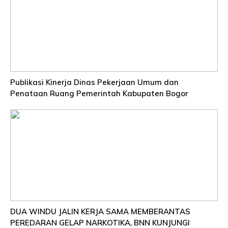
Publikasi Kinerja Dinas Pekerjaan Umum dan
Penataan Ruang Pemerintah Kabupaten Bogor
DUA WINDU JALIN KERJA SAMA MEMBERANTAS
PEREDARAN GELAP NARKOTIKA, BNN KUNJUNGI