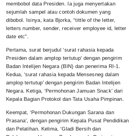
membobol data Presiden. Ia juga menyertakan
sejumlah sampel atau contoh dokumen yang
dibobol. Isinya, kata Bjorka, “tittle of the letter,
letters number, sender, receiver employee id, letter
date etc”.
Pertama, surat berjudul ‘surat rahasia kepada
Presiden dalam amplop tertutup’ dengan pengirim
Badan Intelijen Negara (BIN) dan penerima RI-1.
Kedua, ‘surat rahasia kepada Mensesneg dalam
amplop tertutup’ dengan pengirim Badan Intelijen
Negara. Ketiga, ‘Permohonan Jamuan Snack’ dari
Kepala Bagian Protokol dan Tata Usaha Pimpinan.
Keempat, ‘Permohonan Dukungan Sarana dan
Prasana’, dengan pengirim Kepala Pusat Pendidikan
dan Pelatihan. Kelima, ‘Gladi Bersih dan