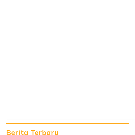
Berita Terbaru