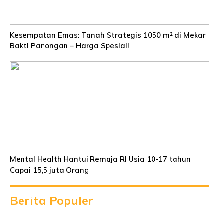
Kesempatan Emas: Tanah Strategis 1050 m² di Mekar
Bakti Panongan – Harga Spesial!
Mental Health Hantui Remaja RI Usia 10-17 tahun
Capai 15,5 juta Orang
Berita Populer