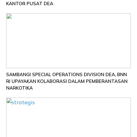
KANTOR PUSAT DEA
SAMBANGI SPECIAL OPERATIONS DIVISION DEA, BNN
RI UPAYAKAN KOLABORASI DALAM PEMBERANTASAN
NARKOTIKA