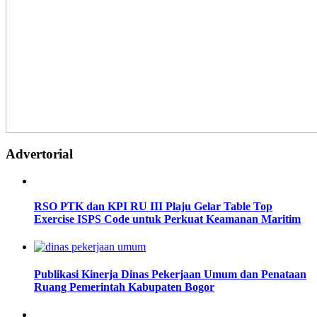
Advertorial
RSO PTK dan KPI RU III Plaju Gelar Table Top
Exercise ISPS Code untuk Perkuat Keamanan Maritim
Publikasi Kinerja Dinas Pekerjaan Umum dan Penataan
Ruang Pemerintah Kabupaten Bogor