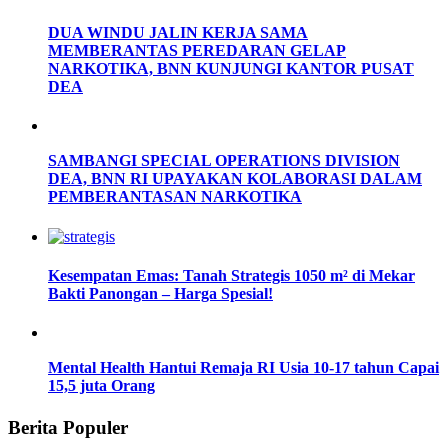
DUA WINDU JALIN KERJA SAMA
MEMBERANTAS PEREDARAN GELAP
NARKOTIKA, BNN KUNJUNGI KANTOR PUSAT
DEA
SAMBANGI SPECIAL OPERATIONS DIVISION
DEA, BNN RI UPAYAKAN KOLABORASI DALAM
PEMBERANTASAN NARKOTIKA
Kesempatan Emas: Tanah Strategis 1050 m² di Mekar
Bakti Panongan – Harga Spesial!
Mental Health Hantui Remaja RI Usia 10-17 tahun Capai
15,5 juta Orang
Berita Populer