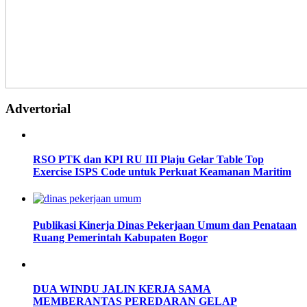
Advertorial
RSO PTK dan KPI RU III Plaju Gelar Table Top
Exercise ISPS Code untuk Perkuat Keamanan Maritim
Publikasi Kinerja Dinas Pekerjaan Umum dan Penataan
Ruang Pemerintah Kabupaten Bogor
DUA WINDU JALIN KERJA SAMA
MEMBERANTAS PEREDARAN GELAP