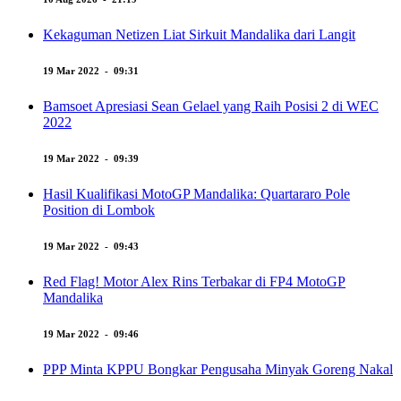
Kekaguman Netizen Liat Sirkuit Mandalika dari Langit
19 Mar 2022 - 09:31
Bamsoet Apresiasi Sean Gelael yang Raih Posisi 2 di WEC
2022
19 Mar 2022 - 09:39
Hasil Kualifikasi MotoGP Mandalika: Quartararo Pole
Position di Lombok
19 Mar 2022 - 09:43
Red Flag! Motor Alex Rins Terbakar di FP4 MotoGP
Mandalika
19 Mar 2022 - 09:46
PPP Minta KPPU Bongkar Pengusaha Minyak Goreng Nakal