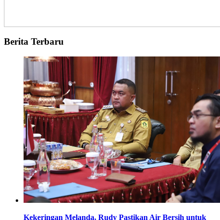
Berita Terbaru
Kekeringan Melanda, Rudy Pastikan Air Bersih untuk