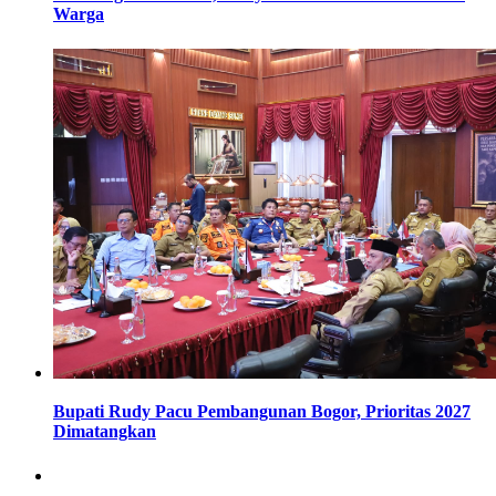
Warga
Bupati Rudy Pacu Pembangunan Bogor, Prioritas 2027
Dimatangkan