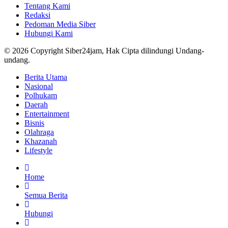
Tentang Kami
Redaksi
Pedoman Media Siber
Hubungi Kami
© 2026 Copyright Siber24jam, Hak Cipta dilindungi Undang-
undang.
Berita Utama
Nasional
Polhukam
Daerah
Entertainment
Bisnis
Olahraga
Khazanah
Lifestyle
Home
Semua Berita
Hubungi