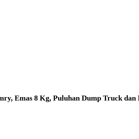
amry, Emas 8 Kg, Puluhan Dump Truck dan 