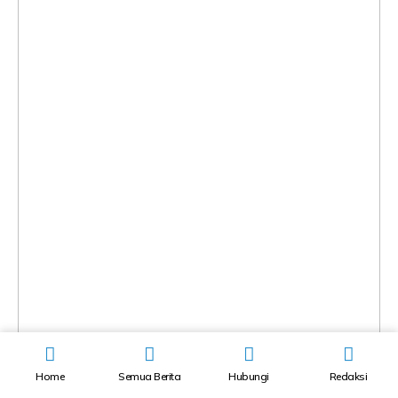
Home
Semua Berita
Hubungi
Redaksi