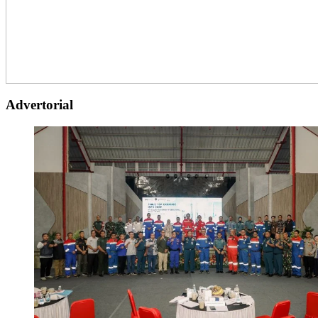
Advertorial