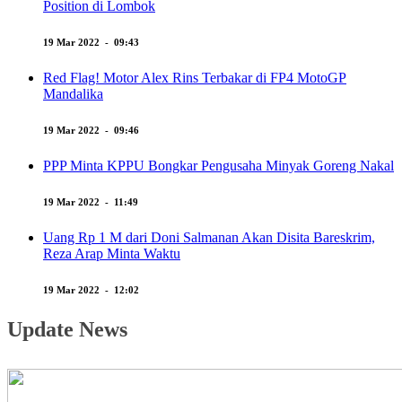
Position di Lombok
19 Mar 2022 - 09:43
Red Flag! Motor Alex Rins Terbakar di FP4 MotoGP
Mandalika
19 Mar 2022 - 09:46
PPP Minta KPPU Bongkar Pengusaha Minyak Goreng Nakal
19 Mar 2022 - 11:49
Uang Rp 1 M dari Doni Salmanan Akan Disita Bareskrim,
Reza Arap Minta Waktu
19 Mar 2022 - 12:02
Update News