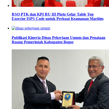
RSO PTK dan KPI RU III Plaju Gelar Table Top
Exercise ISPS Code untuk Perkuat Keamanan Maritim
Publikasi Kinerja Dinas Pekerjaan Umum dan Penataan
Ruang Pemerintah Kabupaten Bogor