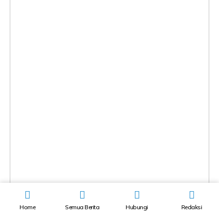
Home
Semua Berita
Hubungi
Redaksi